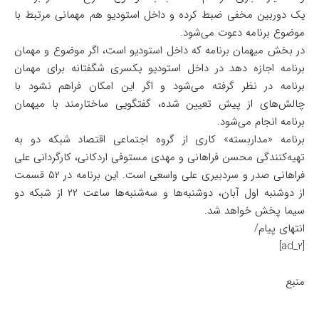
یک دوربین مخفی ضبط کرده و داخل استودیو هم مهمانی مرتبط با
موضوع برنامه دعوت می‌شود.
در بخش میهمان برنامه که داخل استودیو است، اگر موضوع و مهمان
برنامه اجازه دهد در داخل استودیو یکسری شگفتانه برای مهمان
برنامه در نظر گرفته می‌شود و اگر این امکان فراهم نشود با
چالش‌های از پیش تعیین شده، گفتگویی ساختارمند با میهمان
برنامه انجام می‌شود.
برنامه «مداربسته» کاری از گروه اجتماعی اقتصاد شبکه دو به
تهیه‌کنندگی محسن فراهانی و مهدی مستوفی اردکانی، کارگردانی علی
فراهانی صدر و سردبیری علی واسعی است. این برنامه در ۵۲ قسمت
از دوشنبه اول آبان، دوشنبه‌ها و سه‌شنبه‌ها ساعت ۲۲ از شبکه دو
سیما پخش خواهد شد.
انتهای پیام/
[ad_2]
منبع