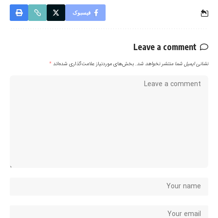
فیسبوک
Leave a comment
نشانی ایمیل شما منتشر نخواهد شد.
بخش‌های موردنیاز علامت‌گذاری شده‌اند
*