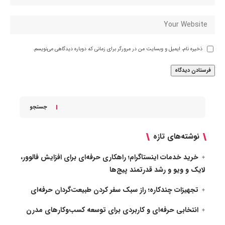
ذخیره نام، ایمیل و وبسایت من در مرورگر برای زمانی که دوباره دیدگاهی می‌نویسم.
جستجو
نوشته‌های تازه
خرید خدمات اینستاگرام؛ راهکاری حرفه‌ای برای افزایش فالوور،
لایک و ویو و رشد قدرتمند پیج‌ها
تجهیزات چندکاره؛ راز سبک سفر کردن طبیعت‌گردان حرفه‌ای
انتخابی حرفه‌ای و کاربردی برای توسعه کسب‌وکارهای مدرن