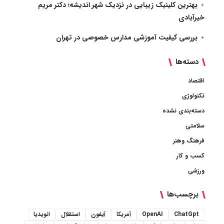
بهترین کلینیک زیبایی در نزدیک شهر اندیشه؛ دکتر مریم
خیرآبادی
بررسی کیفیت آموزشی مدارس خصوصی در تهران
دسته‌ها
اقتصاد
تکنولوژی
دسته‌بندی نشده
سلامتی
فرهنگ وهنر
کسب و کار
ورزشی
برچسب‌ها
ChatGpt
OpenAI
آمریکا
آیفون
استقلال
انویدیا