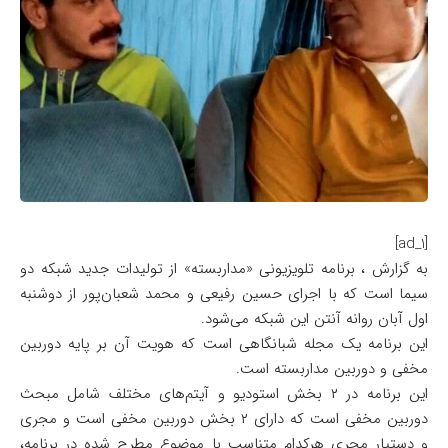
[ad_1]
به گزارش ، برنامه تلویزیونی «مداربسته» از تولیدات جدید شبکه دو
سیما است که با اجرای حسین رفیعی و محمد شعبان‌پور از دوشنبه
اول آبان روانه آنتن این شبکه می‌شود.
این برنامه یک مجله شبانگاهی است که هویت آن بر پایه دوربین
مخفی و دوربین مداربسته است.
این برنامه در ۲ بخش استودیو و آیتم‌های مختلف شامل مبحث
دوربین مخفی است که دارای ۲ بخش دوربین مخفی است و مجری
و دستیار مجری هرکدام متناسب با موضوع مطرح شده در برنامه،