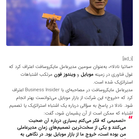
[ad_1]
«ساتیا نادلا»، به‌عنوان سومین مدیرعامل مایکروسافت اعتراف کرد که
غول فناوری در زمینه
موبایل
و
ویندوز فون
مرتکب اشتباهات
استراتژیک شده است.
مدیرعامل مایکروسافت در مصاحبه‌ای با
Business Insider
اعتراف
کرد که «خروج» این شرکت از بازار موبایل می‌توانست بهتر انجام
شود. نادلا در پاسخ به سؤالی درباره یک اشتباه استراتژیک یا تصمیم
اشتباه که ممکن است از آن پشیمان شود، گفت:
«تصمیمی که فکر می‌کنم بسیاری درباره آن صحبت
می‌کنند و یکی از سخت‌ترین تصمیم‌های زمان مدیرعاملی
من بوده است، خروج ما از بازار موبایل بود. در نگاهی به