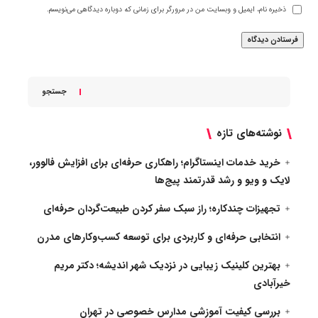
ذخیره نام، ایمیل و وبسایت من در مرورگر برای زمانی که دوباره دیدگاهی می‌نویسم.
جستجو
نوشته‌های تازه
خرید خدمات اینستاگرام؛ راهکاری حرفه‌ای برای افزایش فالوور،
لایک و ویو و رشد قدرتمند پیج‌ها
تجهیزات چندکاره؛ راز سبک سفر کردن طبیعت‌گردان حرفه‌ای
انتخابی حرفه‌ای و کاربردی برای توسعه کسب‌وکارهای مدرن
بهترین کلینیک زیبایی در نزدیک شهر اندیشه؛ دکتر مریم
خیرآبادی
بررسی کیفیت آموزشی مدارس خصوصی در تهران