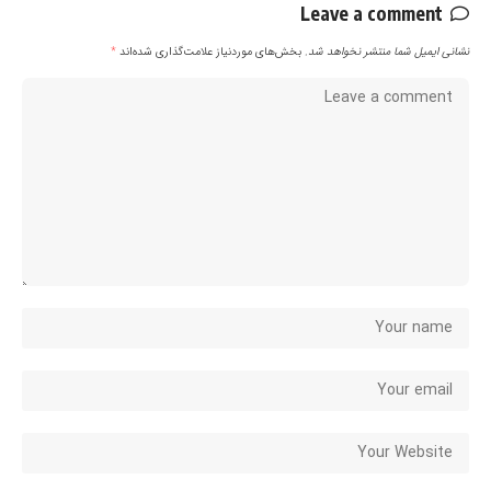
Leave a comment
نشانی ایمیل شما منتشر نخواهد شد.
بخش‌های موردنیاز علامت‌گذاری شده‌اند
*