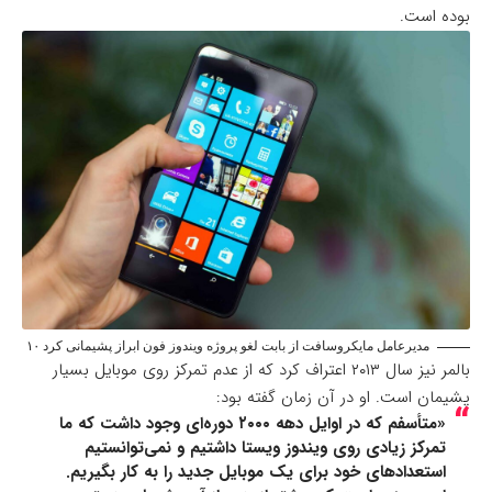
بوده است.
مدیرعامل مایکروسافت از بابت لغو پروژه ویندوز فون ابراز پشیمانی کرد ۱۰
بالمر نیز سال ۲۰۱۳ اعتراف کرد که از عدم تمرکز روی موبایل بسیار
پشیمان است. او در آن زمان گفته بود:
«متأسفم که در اوایل دهه ۲۰۰۰ دوره‌ای وجود داشت که ما
تمرکز زیادی روی ویندوز ویستا داشتیم و نمی‌توانستیم
استعدادهای خود برای یک موبایل جدید را به کار بگیریم.