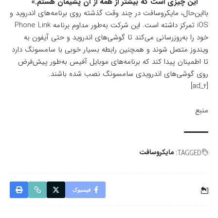
این چیزی است که بیشتر از همه از آن پشیمان هستم.»
بااین‌حال، مایکروسافت در چند وقت گذشته روی برنامه‌های اندروید و
iOS تمرکز داشته است. این شرکت به‌طور مداوم برنامه Phone Link
خود را به‌روزرسانی می‌کند تا گوشی‌های اندروید و حتی آیفون به
ویندوز متصل شوند و همچنین رابطه بسیار خوبی با سامسونگ دارد
تا اطمینان پیدا کند که برنامه‌های موبایل آفیس به‌طور پیش‌فرض
روی گوشی‌های اندرویدی سامسونگ نصب شده باشند.
[ad_2]
منبع
مایکروسافت
TAGGED:
فیسبوک