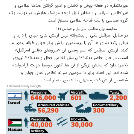
غیرمنتظره دو هفته پیش و کشتن و اسیر گرفتن صدها نظامی و
غیرنظامی اسرائیلی و ذخایر قابل توجه موشک هایش، در نهایت یک
گروه سیاسی با یک شاخه نظامی مسلح است.
مقایسه توان نظامی اسرائیل و حماس ۱۶۱
در مقابل اسرائیل یکی از پیشرفته ترین ارتش های جهان را دارد و
برخی رتبه بندی ها آن را بیستمین ارتش برتر جهان طبقه بندی می
کنند. ارتش اسرائیل که اسم رسمی آن «نیروهای دفاعی اسرائیل»
است، در حال حاضر ۱۶۹،۵۰۰ پرسنل نظامی فعال و ۴۶۵،۰۰۰ نیروی
ذخیره دارد که بخش بزرگی از آن ها اکنون توسط دولت فراخوانده
شده اند. این اعداد برابر با سومین سرانه نظامی فعال جهان و
ششمین ارتش ذخیره جهان با همین معیار است.