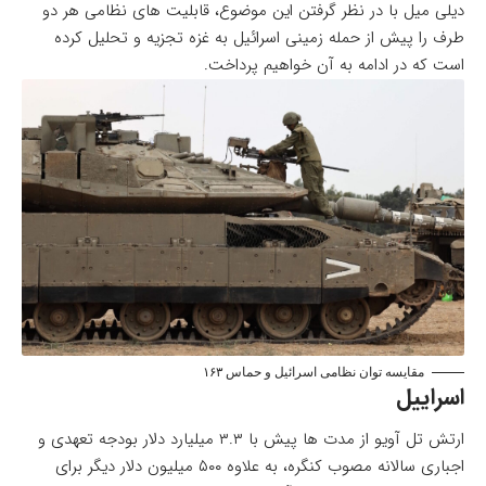
دیلی میل با در نظر گرفتن این موضوع، قابلیت های نظامی هر دو
طرف را پیش از حمله زمینی اسرائیل به غزه تجزیه و تحلیل کرده
است که در ادامه به آن خواهیم پرداخت.
مقایسه توان نظامی اسرائیل و حماس ۱۶۳
اسراییل
ارتش تل آویو از مدت ها پیش با ۳.۳ میلیارد دلار بودجه تعهدی و
اجباری سالانه مصوب کنگره، به علاوه ۵۰۰ میلیون دلار دیگر برای