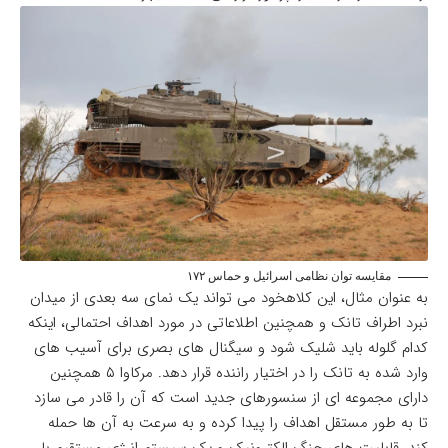
مقایسه توان نظامی اسرائیل و حماس ۱۷۲
به عنوان مثال، این کلاهخود می تواند یک نمای سه بعدی از میدان
نبرد اطراف تانک و همچنین اطلاعاتی در مورد اهداف احتمالی، اینکه
کدام گلوله باید شلیک شود و سیگنال های بصری برای آسیب های
وارد شده به تانک را در اختیار راننده قرار دهد. مرکاوا ۵ همچنین
دارای مجموعه ای از سنسورهای جدید است که آن را قادر می سازد
تا به طور مستقل اهداف را پیدا کرده و به سرعت به آن ها حمله