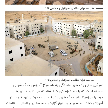
مقایسه توان نظامی اسرائیل و حماس ۱۶۴
مقایسه توان نظامی اسرائیل و حماس ۱۶۵
اسرائیل حتی یک شهر ساختگی به نام مرکز آموزش جنگ شهری
ساخته است که با نام «غزه کوچک» شناخته می شود تا نیروهای
خود را در زمینه هنر جنگ شهری در فضای محدود و نبرد تن به تن
آموزش دهد. علاوه بر این، طبق گزارش موسسه بین المللی مطالعات