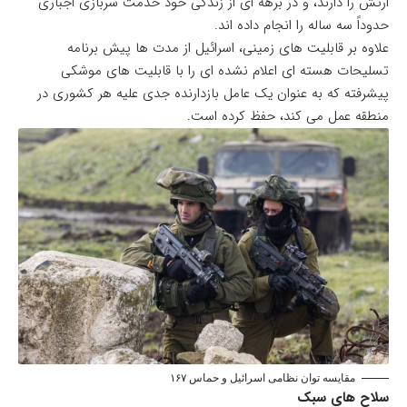
ارتش را دارند، و در برهه ای از زندگی خود خدمت سربازی اجباری
حدوداً سه ساله را انجام داده اند.
علاوه بر قابلیت های زمینی، اسرائیل از مدت ها پیش برنامه
تسلیحات هسته ای اعلام نشده ای را با قابلیت های موشکی
پیشرفته که به عنوان یک عامل بازدارنده جدی علیه هر کشوری در
منطقه عمل می کند، حفظ کرده است.
مقایسه توان نظامی اسرائیل و حماس ۱۶۷
سلاح های سبک