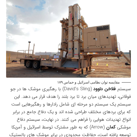
مقایسه توان نظامی اسرائیل و حماس ۱۷۹
سیستم
فلاخن داوود
(David’s Sling) با رهگیری موشک ها در جو
فوقانی، تهدیدهای میان برد تا برد بلند را هدف قرار می دهد. این
سیستم یک سیستم دو مرحله ای شامل رادارها و رهگیرهایی است
که برای بردهای مختلف طراحی شده اند و یک دفاع جامع در برابر
انواع تهدیدات هوایی را فراهم می کنند. در نهایت، سیستم دفاع
موشکی
کمان
(Arrow) که به طور مشترک توسط اسرائیل و آمریکا
توسعه یافته است، حفاظت محدودی در برابر موشک های بالستیک