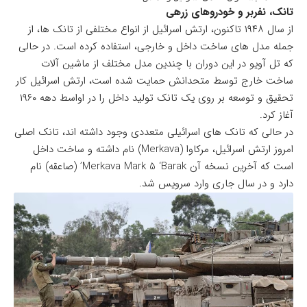
تانک، نفربر و خودروهای زرهی
از سال ۱۹۴۸ تاکنون، ارتش اسرائیل از انواع مختلفی از تانک ها، از
جمله مدل های ساخت داخل و خارجی، استفاده کرده است. در حالی
که تل آویو در این دوران با چندین مدل مختلف از ماشین آلات
ساخت خارج توسط متحدانش حمایت شده است، ارتش اسرائیل کار
تحقیق و توسعه بر روی یک تانک تولید داخل را در اواسط دهه ۱۹۶۰
آغاز کرد.
در حالی که تانک های اسرائیلی متعددی وجود داشته اند، تانک اصلی
امروز ارتش اسرائیل،
مرکاوا
(Merkava) نام داشته و ساخت داخل
است که آخرین نسخه آن Merkava Mark 5 ‘Barak’ (صاعقه) نام
دارد و در سال جاری وارد سرویس شد.