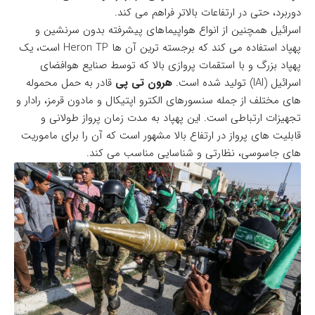
دوربرد، حتی در ارتفاعات بالاتر فراهم می کند.
اسرائیل همچنین از انواع هواپیماهای پیشرفته بدون سرنشین و
پهپاد استفاده می کند که برجسته ترین آن ها Heron TP است، یک
پهپاد بزرگ و با استقمات پروازی بالا که توسط صنایع هوافضای
اسرائیل (IAI) تولید شده است.
هرون تی پی
قادر به حمل محموله
های مختلف از جمله سنسورهای الکترو اپتیکال و مادون قرمز، رادار و
تجهیزات ارتباطی است. این پهپاد به مدت زمان پرواز طولانی و
قابلیت های پرواز در ارتفاع بالا مشهور است که آن را برای ماموریت
های جاسوسی، نظارتی و شناسایی مناسب می کند.