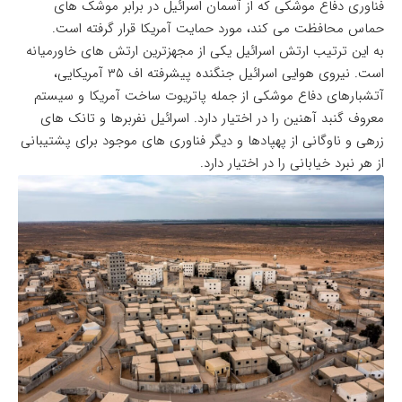
فناوری دفاع موشکی که از آسمان اسرائیل در برابر موشک های
حماس محافظت می کند، مورد حمایت آمریکا قرار گرفته است.
به این ترتیب ارتش اسرائیل یکی از مجهزترین ارتش های خاورمیانه
است. نیروی هوایی اسرائیل جنگنده پیشرفته اف ۳۵ آمریکایی،
آتشبارهای دفاع موشکی از جمله پاتریوت ساخت آمریکا و سیستم
معروف گنبد آهنین را در اختیار دارد. اسرائیل نفربرها و تانک های
زرهی و ناوگانی از پهپادها و دیگر فناوری های موجود برای پشتیبانی
از هر نبرد خیابانی را در اختیار دارد.