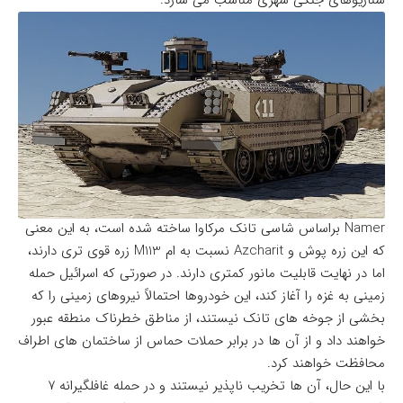
سناریوهای جنگی شهری مناسب می سازد.
Namer براساس شاسی تانک مرکاوا ساخته شده است، به این معنی
که این زره پوش و Azcharit نسبت به ام M113 زره قوی تری دارند،
اما در نهایت قابلیت مانور کمتری دارند. در صورتی که اسرائیل حمله
زمینی به غزه را آغاز کند، این خودروها احتمالاً نیروهای زمینی را که
بخشی از جوخه های تانک نیستند، از مناطق خطرناک منطقه عبور
خواهند داد و از آن ها در برابر حملات حماس از ساختمان های اطراف
محافظت خواهند کرد.
با این حال، آن ها تخریب ناپذیر نیستند و در حمله غافلگیرانه ۷