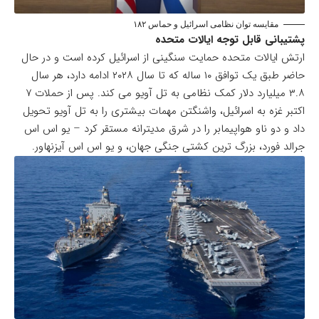
مقایسه توان نظامی اسرائیل و حماس ۱۸۲
پشتیبانی قابل توجه ایالات متحده
ارتش ایالات متحده حمایت سنگینی از اسرائیل کرده است و در حال
حاضر طبق یک توافق ۱۰ ساله که تا سال ۲۰۲۸ ادامه دارد، هر سال
۳.۸ میلیارد دلار کمک نظامی به تل آویو می کند. پس از حملات ۷
اکتبر غزه به اسرائیل، واشنگتن مهمات بیشتری را به تل آویو تحویل
داد و دو ناو هواپیمابر را در شرق مدیترانه مستقر کرد – یو اس اس
جرالد فورد، بزرگ ترین کشتی جنگی جهان، و یو اس اس آیزنهاور.