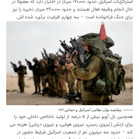
استراتژیک، اسرائیل حدود ۱۷۰،۰۰۰ سرباز در اختیار دارد که معمولاً در
حال انجام وظیفه فعال هستند و حدود ۳۶۰،۰۰۰ سرباز ذخیره را نیز
برای جنگ فراخوانده است – سه چهارم ظرفیت برآورد شده اش.
مقایسه توان نظامی اسرائیل و حماس ۱۶۶
همچنین تل آویو بیش از ۵ درصد از تولید ناخالص داخلی خود را
برای ارتش (نیروی زمینی، نیروی هوایی، و نیروی دریایی) هزینه می
کند – حدود سه میلیون نفر از جمعیت اسرائیل شرایط حضور در