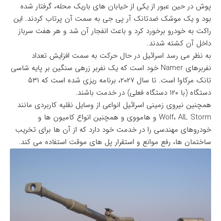
پوش در حین عبور از یکی از خیابان های باریک محله، گرفتار شده
بود و یک موشک ضدتانک آر پی جی به سمت آن پرتاب کردند. این
راکت به خودرو برخورد کرد و باعث انفجار آن شد و هر هفت سرباز
داخل آن کشته شدند.
به نظر می رسد اسرائیل در حال حرکت به سمت افزایش تعداد
نفربرهای Namer خود است که یک نفربر زرهی سنگین بر پایه شاسی
تانک مرکاوا است. تا سال ۲۰۲۷، برنامه ریزی شده است که ۵۳۱
دستگاه (با ۱۲۰ دستگاه فعلی) در خدمت باشند.
همچنین نیروی زمینی اسرائیل انواعی از وسایل نقلیه کاربردی مانند
Wolf، AIL Storm و هامووی و همچنین انواع کامیون ها و
خودروهای مهندسی را در خدمت خود دارد که از آن ها برای تخریب
ساختمان ها، رفع موانع و استقرار پل های موقت استفاده می کند.