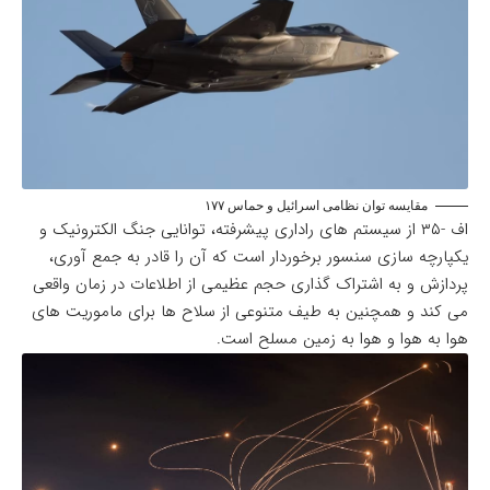
مقایسه توان نظامی اسرائیل و حماس ۱۷۷
اف -۳۵ از سیستم های راداری پیشرفته، توانایی جنگ الکترونیک و
یکپارچه سازی سنسور برخوردار است که آن را قادر به جمع آوری،
پردازش و به اشتراک گذاری حجم عظیمی از اطلاعات در زمان واقعی
می کند و همچنین به طیف متنوعی از سلاح ها برای ماموریت های
هوا به هوا و هوا به زمین مسلح است.