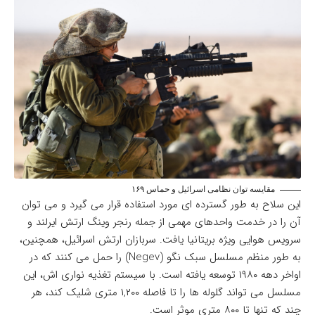
مقایسه توان نظامی اسرائیل و حماس ۱۶۹
این سلاح به طور گسترده ای مورد استفاده قرار می گیرد و می توان
آن را در خدمت واحدهای مهمی از جمله رنجر وینگ ارتش ایرلند و
سرویس هوایی ویژه بریتانیا یافت. سربازان ارتش اسرائیل، همچنین،
به طور منظم مسلسل سبک نگو (Negev) را حمل می کنند که در
اواخر دهه ۱۹۸۰ توسعه یافته است. با سیستم تغذیه نواری اش، این
مسلسل می تواند گلوله ها را تا فاصله ۱,۲۰۰ متری شلیک کند، هر
چند که تنها تا ۸۰۰ متری موثر است.