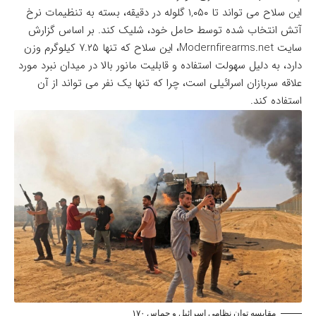
این سلاح می تواند تا ۱,۰۵۰ گلوله در دقیقه، بسته به تنظیمات نرخ
آتش انتخاب شده توسط حامل خود، شلیک کند. بر اساس گزارش
سایت Modernfirearms.net، این سلاح که تنها ۷.۲۵ کیلوگرم وزن
دارد، به دلیل سهولت استفاده و قابلیت مانور بالا در میدان نبرد مورد
علاقه سربازان اسرائیلی است، چرا که تنها یک نفر می تواند از آن
استفاده کند.
مقایسه توان نظامی اسرائیل و حماس ۱۷۰