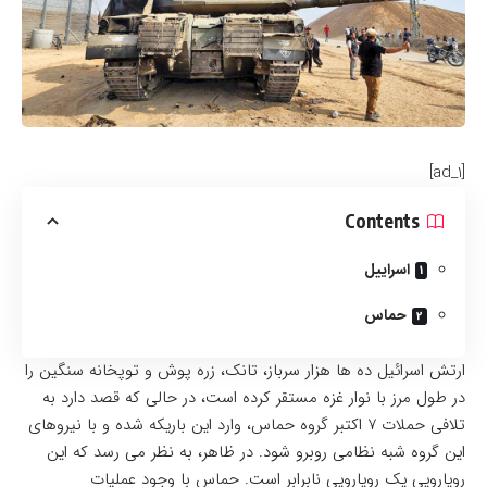
[ad_1]
Contents
اسراییل
حماس
ارتش اسرائیل ده ها هزار سرباز، تانک، زره پوش و توپخانه سنگین را
در طول مرز با نوار غزه مستقر کرده است، در حالی که قصد دارد به
تلافی حملات ۷ اکتبر گروه حماس، وارد این باریکه شده و با نیروهای
این گروه شبه نظامی روبرو شود. در ظاهر، به نظر می رسد که این
رویارویی یک رویارویی نابرابر است. حماس با وجود عملیات