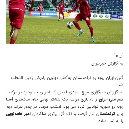
[ad_1]
به گزارش خبرخوان
گلزن ایران روبه رو ترکمنستان به‌گفتن بهترین بازیکن زمین انتخاب
شد.
به گزارش خبرگزاری موج، مهدی قایدی که آخرین بار وجود در ترکیب
تیم ملی ایران
را در بازی مرحله یک هشتم نهایی جام ملت‌های آسیا
روبه رو سوریه توانایی کرده می بود، امشب مجدد در جمع نفرات مهم
برابر
ترکمنستان
قرار گرفت و تک گل برتری شاگردان
امیر قلعه‌نویی
را به ثمر رساند.