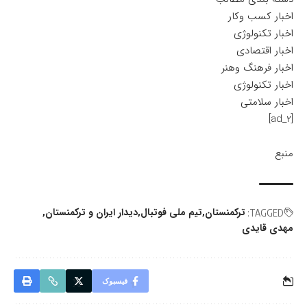
اخبار کسب وکار
اخبار تکنولوژی
اخبار اقتصادی
اخبار فرهنگ وهنر
اخبار تکنولوژی
اخبار سلامتی
[ad_2]
منبع
ترکمنستان
تیم ملی فوتبال
دیدار ایران و ترکمنستان
TAGGED:
مهدی قایدی
فیسبوک