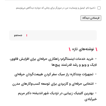
ذخیره نام، ایمیل و وبسایت من در مرورگر برای زمانی که دوباره دیدگاهی می‌نویسم.
جستجو
نوشته‌های تازه
خرید خدمات اینستاگرام؛ راهکاری حرفه‌ای برای افزایش فالوور،
لایک و ویو و رشد قدرتمند پیج‌ها
تجهیزات چندکاره؛ راز سبک سفر کردن طبیعت‌گردان حرفه‌ای
انتخابی حرفه‌ای و کاربردی برای توسعه کسب‌وکارهای مدرن
بهترین کلینیک زیبایی در نزدیک شهر اندیشه؛ دکتر مریم
خیرآبادی