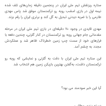
ستاره ریزنقش تیم ملی ایران در پنجمین دقیقه زمان‌های تلف شده
نیمه اول در بازی امشب روبه رو ترکمنستان موفق شد پاس مهدی
طارمی را با ضربه دیدنی تبدیل به گل کند و برتری ایران را رقم بزند.
مهدی قایدی در وجود ۷۰ دقیقه‌ای در بازی تیم ملی ایران در مرحله
مقدماتی جام جهانی روبه رو ترکمنستان در کنار گلزنی، چندین دفعه با
فرارهای خود از سمت چپ زمین خطرناک ظاهر شد و عملکردش
مجدد به چشم آمد.
این ستاره تیم ملی ایران با دقت به گلزنی و نمایشی که روبه رو
ترکمنستان داشت، به‌گفتن بهترین بازیکن زمین هم انتخاب شد
آیا این خبر سودمند می بود؟
دسته بندی مطالب