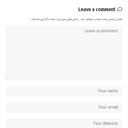
Leave a comment
نشانی ایمیل شما منتشر نخواهد شد.
بخش‌های موردنیاز علامت‌گذاری شده‌اند
*