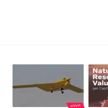
تکنولوژی