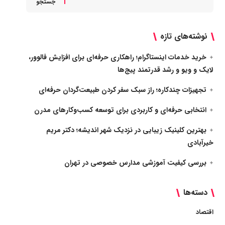
جستجو
نوشته‌های تازه
خرید خدمات اینستاگرام؛ راهکاری حرفه‌ای برای افزایش فالوور،
لایک و ویو و رشد قدرتمند پیج‌ها
تجهیزات چندکاره؛ راز سبک سفر کردن طبیعت‌گردان حرفه‌ای
انتخابی حرفه‌ای و کاربردی برای توسعه کسب‌وکارهای مدرن
بهترین کلینیک زیبایی در نزدیک شهر اندیشه؛ دکتر مریم
خیرآبادی
بررسی کیفیت آموزشی مدارس خصوصی در تهران
دسته‌ها
اقتصاد