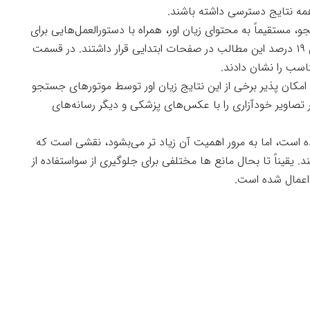
همه نتایج دسترسی داشته باشند.
درصد از نتایج جستجو، مستقیماً به محتوای زیان اور، همراه با دستورالعمل‌هایی برای
اشکال گوناگون خودآزاری لینک می‌شدند. این چنین ۱۹ درصد این مطالب در صفحات ابتدایی قرار داشتند. در قسمت
 امکان پذیر برخی از این نتایج زیان اور توسط موتورهای جستجو
یر تصاویر خودآزاری را با عکس‌های پزشکی و دیگر رسانه‌های
ده است، اما به مرور اهمیت آن زیاد تر می‌بشود، نقشی است که
 یقیناً تا بحال مانع ها مختلفی برای جلوگیری از سواستفاده از