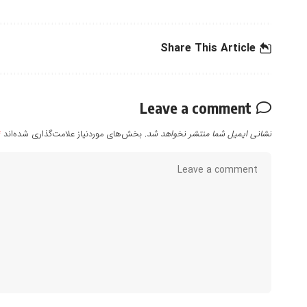
Share This Article
Leave a comment
نشانی ایمیل شما منتشر نخواهد شد.
بخش‌های موردنیاز علامت‌گذاری شده‌اند
*