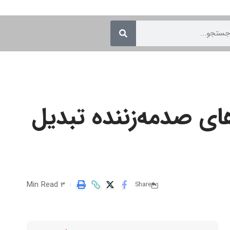
ی صدمه‌زننده تبدیل
3 Min Read
Share