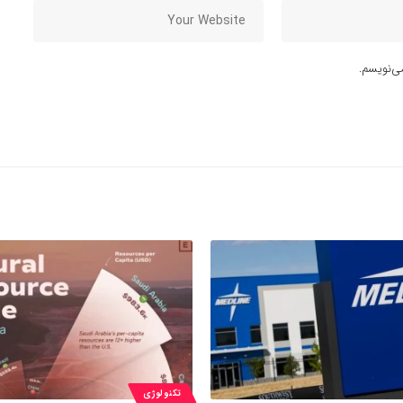
ی‌نویسم.
تکنولوژی