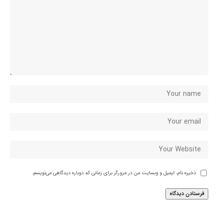
ذخیره نام، ایمیل و وبسایت من در مرورگر برای زمانی که دوباره دیدگاهی می‌نویسم.