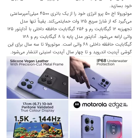
خود بسازید.
موتورولا اج ۵۰ پرو انرژی خود را از یک باتری ۴۵۰۰ میلی‌آمپرساعتی
می‌گیرد که از شارژ سریع ۱۲۵ وات حمایتمی‌کند. یقیناً تنها مدل
تجهیزبه ۱۲ گیگابایت رم و ۲۵۶ گیگابایت حافظه داخلی با آداپتور ۱۲۵
واتی اراعه می‌شود. آداپتور مدل پایه با ۸ گیگابایت رم و ۱۲۸
گیگابایت حافظه داخلی ۶۸ واتی است. موتورولا تا سه سال برای این
گوشی آپدیت اندروید و تا چهار سال آپدیت امنیتی انتشار می‌شود.