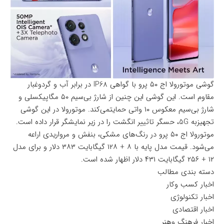
گوشی موتورولا اج ۵۰ پرو با گواهی IP68 در برابر آب و گردوغبار
مقاوم است. این گوشی این چنین از شارژ بی‌سیم ۵۰ مگاپیکسلی و
شارژ بی‌سیم معکوس ۱۰ واتی حمایتمی‌کند. موتورولا در این گوشی
تجهیزبه 5G، حسگر تاثییر انگشت را در زیر نمایشگر قرار داده است.
موتورولا اج ۵۰ پرو در رنگ‌های مشکی، بنفش و مرواریدی اراعه
می‌شود. قیمت مدل پایه با ۸ + ۱۲۸ گیگابایت ۳۸۳ دلار و برای مدل
۱۲ + ۲۵۶ گیگابایت ۴۳۱ دلار اظهار شده است.
دسته بندی مطالب
اخبار کسب وکار
اخبار تکنولوژی
اخبار اقتصادی
اخبار فرهنگ وهنر