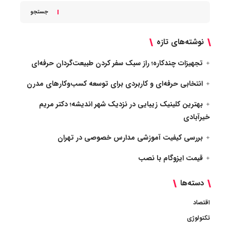
جستجو
نوشته‌های تازه
تجهیزات چندکاره؛ راز سبک سفر کردن طبیعت‌گردان حرفه‌ای
انتخابی حرفه‌ای و کاربردی برای توسعه کسب‌وکارهای مدرن
بهترین کلینیک زیبایی در نزدیک شهر اندیشه؛ دکتر مریم
خیرآبادی
بررسی کیفیت آموزشی مدارس خصوصی در تهران
قیمت ایزوگام با نصب
دسته‌ها
اقتصاد
تکنولوژی