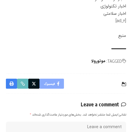
اخبار تکنولوژی
اخبار سلامتی
[ad_2]
منبع
موتورولا
TAGGED:
فیسبوک
Leave a comment
نشانی ایمیل شما منتشر نخواهد شد.
بخش‌های موردنیاز علامت‌گذاری شده‌اند
*