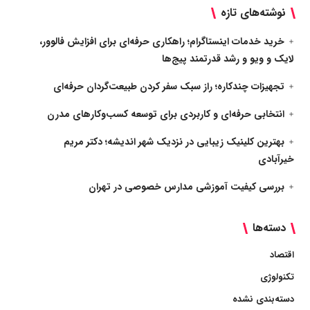
نوشته‌های تازه
خرید خدمات اینستاگرام؛ راهکاری حرفه‌ای برای افزایش فالوور،
لایک و ویو و رشد قدرتمند پیج‌ها
تجهیزات چندکاره؛ راز سبک سفر کردن طبیعت‌گردان حرفه‌ای
انتخابی حرفه‌ای و کاربردی برای توسعه کسب‌وکارهای مدرن
بهترین کلینیک زیبایی در نزدیک شهر اندیشه؛ دکتر مریم
خیرآبادی
بررسی کیفیت آموزشی مدارس خصوصی در تهران
دسته‌ها
اقتصاد
تکنولوژی
دسته‌بندی نشده