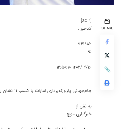
[ad_1]
کدخبر :
SHARE
۵۴۱۹۸۲
۱۴۰۲/۱۲/۱۶ ۱۲:۵۰:۱۰
جام‌جهانی پاراوزنه‌برداری امارات با کسب ۱۱ نشان رنگارنگ برای نمایندگان کشورمان در امارات به آخر رسید.
به نقل از
خبرگزاری موج