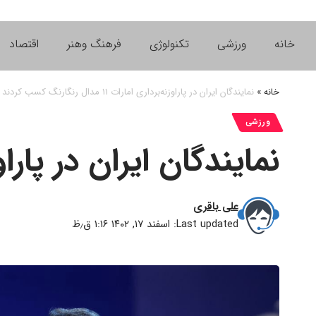
خانه
ورزشی
تکنولوژی
فرهنگ وهنر
اقتصاد
خانه
»
نمایندگان ایران در پاراوزنه‌برداری امارات ۱۱ مدال رنگارنگ‌ کسب کردند
ورزشی
نمایندگان ایران در پاراوزنه‌برداری اما
علی باقری
Last updated: اسفند ۱۷, ۱۴۰۲ ۱:۱۶ ق٫ظ