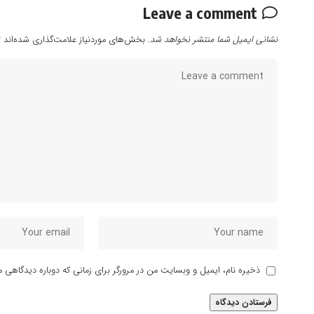
Leave a comment
نشانی ایمیل شما منتشر نخواهد شد.
بخش‌های موردنیاز علامت‌گذاری شده‌اند
*
ذخیره نام، ایمیل و وبسایت من در مرورگر برای زمانی که دوباره دیدگاهی م