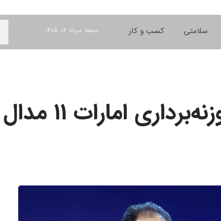
سلامتی
کسب و کار
جمعه, مرداد ۱۶, ۱۴۰۵
رات ۱۱ مدال رنگارنگ‌ کسب کردند