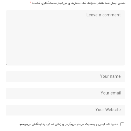
نشانی ایمیل شما منتشر نخواهد شد.
بخش‌های موردنیاز علامت‌گذاری شده‌اند
*
ذخیره نام، ایمیل و وبسایت من در مرورگر برای زمانی که دوباره دیدگاهی می‌نویسم.