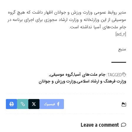
مدیر روابط عمومی وزارت ورزش و جوانان اظهار داشت که هیچ گروه
موسیقی از این وزارتخانه و وزارت ارشاد مجوزی برای اجرای برنامه در
جام ملت‌های آسیا نداشته است.
[ad_2]
منبع
جام ملت‌های آسیا
گروه موسیقی
TAGGED:
وزارت فرهنگ و ارشاد اسلامى
وزارت ورزش و جوانان
فیسبوک
Leave a comment