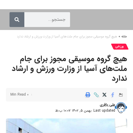
خانه
»
هیچ گروه موسیقی مجوز برای جام ملت‌های آسیا از وزارت ورزش و ارشاد ندارد
ورزشی
هیچ گروه موسیقی مجوز برای جام
ملت‌های آسیا از وزارت ورزش و ارشاد
ندارد
0 Min Read
علی باقری
Last updated: بهمن ۵, ۱۴۰۲ ۱۰:۰۷ ب٫ظ