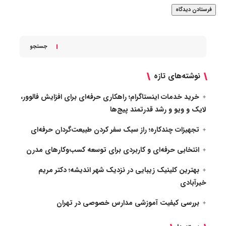
جستجو
نوشته‌های تازه
خرید خدمات اینستاگرام؛ راهکاری حرفه‌ای برای افزایش فالوور،
لایک و ویو و رشد قدرتمند پیج‌ها
تجهیزات چندکاره؛ راز سبک سفر کردن طبیعت‌گردان حرفه‌ای
انتخابی حرفه‌ای و کاربردی برای توسعه کسب‌وکارهای مدرن
بهترین کلینیک زیبایی در نزدیک شهر اندیشه؛ دکتر مریم
خیرآبادی
بررسی کیفیت آموزشی مدارس خصوصی در تهران