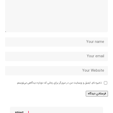
ذخیره نام، ایمیل و وبسایت من در مرورگر برای زمانی که دوباره دیدگاهی می‌نویسم.
جستجو