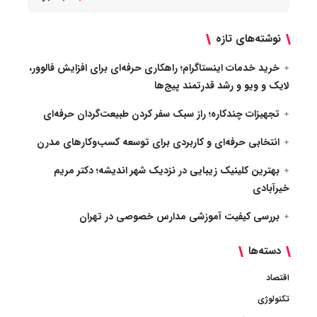
نوشته‌های تازه
خرید خدمات اینستاگرام؛ راهکاری حرفه‌ای برای افزایش فالوور،
لایک و ویو و رشد قدرتمند پیج‌ها
تجهیزات چندکاره؛ راز سبک سفر کردن طبیعت‌گردان حرفه‌ای
انتخابی حرفه‌ای و کاربردی برای توسعه کسب‌وکارهای مدرن
بهترین کلینیک زیبایی در نزدیک شهر اندیشه؛ دکتر مریم
خیرآبادی
بررسی کیفیت آموزشی مدارس خصوصی در تهران
دسته‌ها
اقتصاد
تکنولوژی