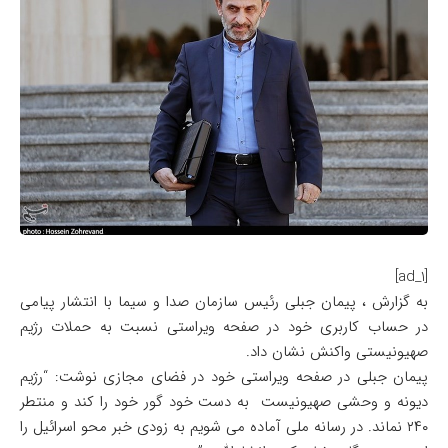
[ad_1]
به گزارش ، پیمان جبلی رئیس سازمان صدا و سیما با انتشار پیامی
در حساب کاربری خود در صفحه ویراستی نسبت به حملات رژیم
صهیونیستی واکنش نشان داد.
پیمان جبلی در صفحه ویراستی خود در فضای مجازی نوشت: “رژیم
دیونه و وحشی صهیونیست به دست خود گور خود را کند و منتطر
۲۴۰ نماند. در رسانه ملی آماده می شویم به زودی خبر محو اسرائیل را