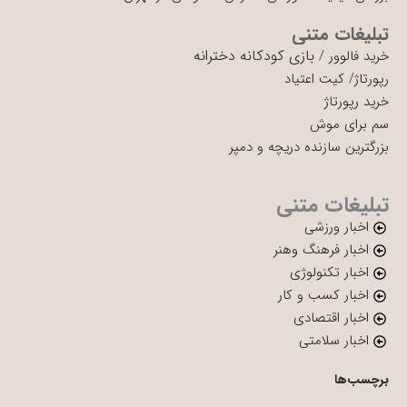
تبلیغات متنی
بازی کودکانه دخترانه
خرید فالوور
/
رپورتاژ
/
کیت اعتیاد
خرید رپورتاژ
سم برای موش
بزرگترین سازنده دریچه و دمپر
تبلیغات متنی
اخبار ورزشی
اخبار فرهنگ وهنر
اخبار تکنولوژی
اخبار کسب و کار
اخبار اقتصادی
اخبار سلامتی
برچسب‌ها