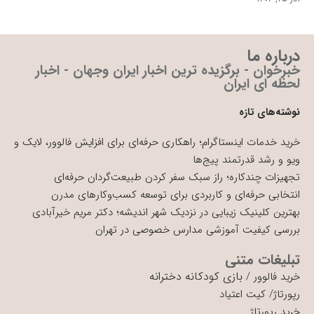
درباره ما
خبرخوان - برگزیده ترین اخبار ایران وجهان - اخبار
لحظه ای ایران
نوشته‌های تازه
خرید خدمات اینستاگرام؛ راهکاری حرفه‌ای برای افزایش فالوور، لایک و
ویو و رشد قدرتمند پیج‌ها
تجهیزات چندکاره؛ راز سبک سفر کردن طبیعت‌گردان حرفه‌ای
انتخابی حرفه‌ای و کاربردی برای توسعه کسب‌وکارهای مدرن
بهترین کلینیک زیبایی در نزدیک شهر اندیشه؛ دکتر مریم خیرآبادی
بررسی کیفیت آموزشی مدارس خصوصی در تهران
تبلیغات متنی
بازی کودکانه دخترانه
خرید فالوور
/
رپورتاژ
/
کیت اعتیاد
خرید رپورتاژ