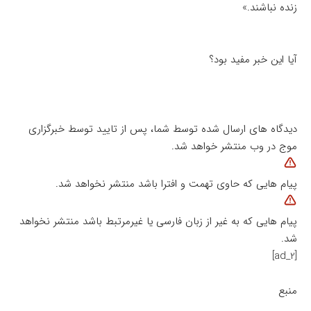
زنده نباشند.»
آیا این خبر مفید بود؟
دیدگاه های ارسال شده توسط شما، پس از تایید توسط خبرگزاری
موج در وب منتشر خواهد شد.
پیام هایی که حاوی تهمت و افترا باشد منتشر نخواهد شد.
پیام هایی که به غیر از زبان فارسی یا غیرمرتبط باشد منتشر نخواهد
شد.
[ad_2]
منبع