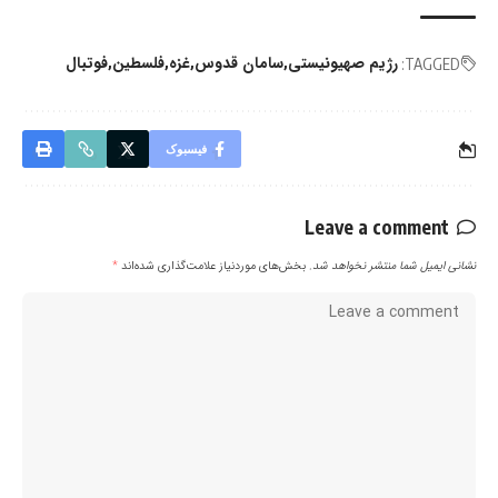
رژیم صهیونیستی
سامان قدوس
غزه
فلسطین
فوتبال
TAGGED:
فیسبوک
Leave a comment
نشانی ایمیل شما منتشر نخواهد شد.
بخش‌های موردنیاز علامت‌گذاری شده‌اند
*