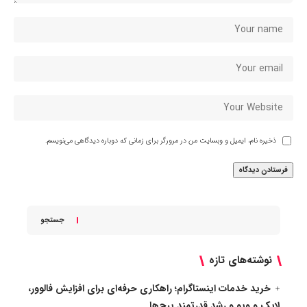
ذخیره نام، ایمیل و وبسایت من در مرورگر برای زمانی که دوباره دیدگاهی می‌نویسم.
جستجو
نوشته‌های تازه
خرید خدمات اینستاگرام؛ راهکاری حرفه‌ای برای افزایش فالوور،
لایک و ویو و رشد قدرتمند پیج‌ها