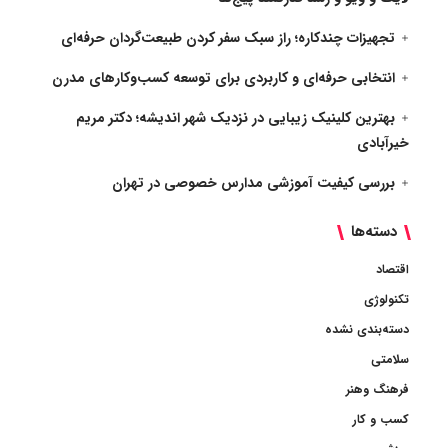
تجهیزات چندکاره؛ راز سبک سفر کردن طبیعت‌گردان حرفه‌ای
انتخابی حرفه‌ای و کاربردی برای توسعه کسب‌وکارهای مدرن
بهترین کلینیک زیبایی در نزدیک شهر اندیشه؛ دکتر مریم
خیرآبادی
بررسی کیفیت آموزشی مدارس خصوصی در تهران
دسته‌ها
اقتصاد
تکنولوژی
دسته‌بندی نشده
سلامتی
فرهنگ وهنر
کسب و کار