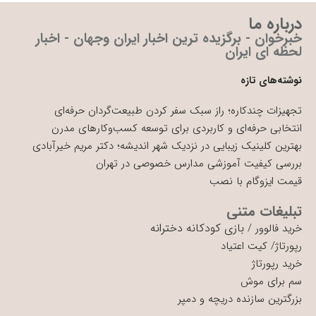
درباره ما
خبرخوان - برگزیده ترین اخبار ایران وجهان - اخبار
لحظه ای ایران
نوشته‌های تازه
تجهیزات چندکاره؛ راز سبک سفر کردن طبیعت‌گردان حرفه‌ای
انتخابی حرفه‌ای و کاربردی برای توسعه کسب‌وکارهای مدرن
بهترین کلینیک زیبایی در نزدیک شهر اندیشه؛ دکتر مریم خیرآبادی
بررسی کیفیت آموزشی مدارس خصوصی در تهران
قیمت ایزوگام با نصب
تبلیغات متنی
بازی کودکانه دخترانه
خرید فالوور
/
رپورتاژ
/
کیت اعتیاد
خرید رپورتاژ
سم برای موش
بزرگترین سازنده دریچه و دمپر