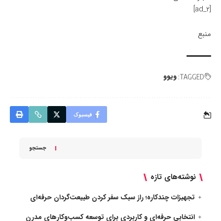
[ad_2]
منبع
ویوو
TAGGED:
فیسبوک
جستجو
نوشته‌های تازه
تجهیزات چندکاره؛ راز سبک سفر کردن طبیعت‌گردان حرفه‌ای
انتخابی حرفه‌ای و کاربردی برای توسعه کسب‌وکارهای مدرن