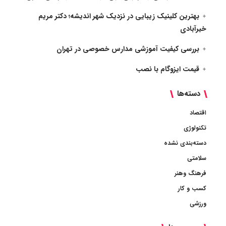
بهترین کلینیک زیبایی در نزدیک شهر اندیشه؛ دکتر مریم
خیرآبادی
بررسی کیفیت آموزشی مدارس خصوصی در تهران
قیمت ایزوگام با نصب
دسته‌ها
اقتصاد
تکنولوژی
دسته‌بندی نشده
سلامتی
فرهنگ وهنر
کسب و کار
ورزشی