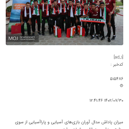
[ad_1]
کدخبر :
۵۱۵۴۸۶
۱۴۰۲/۰۷/۳۰ ۱۲:۴۱:۴۶
میزان پاداش مدال آوران بازی‌های آسیایی و پاراآسیایی از سوی