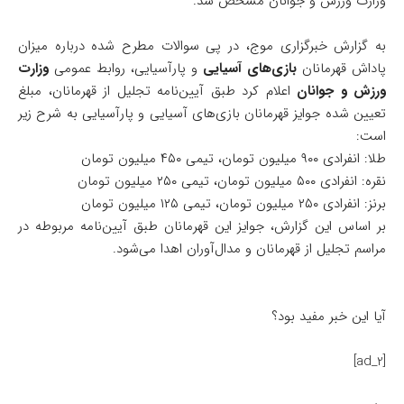
وزارت ورزش و جوانان مشخص شد.
به گزارش خبرگزاری موج، در پی سوالات مطرح شده درباره میزان
پاداش قهرمانان
بازی‌های آسیایی
و پارآسیایی، روابط عمومی
وزارت
ورزش و جوانان
اعلام کرد طبق آیین‌نامه تجلیل از قهرمانان، مبلغ
تعیین شده جوایز قهرمانان بازی‌های آسیایی و پارآسیایی به شرح زیر
است:
طلا: انفرادی ۹۰۰ میلیون تومان، تیمی ۴۵۰ میلیون تومان
نقره: انفرادی ۵۰۰ میلیون تومان، تیمی ۲۵۰ میلیون تومان
برنز: انفرادی ۲۵۰ میلیون تومان، تیمی ۱۲۵ میلیون تومان
بر اساس این گزارش، جوایز این قهرمانان طبق آیین‌نامه مربوطه در
مراسم تجلیل از قهرمانان و مدال‌آوران اهدا می‌شود.
آیا این خبر مفید بود؟
[ad_2]