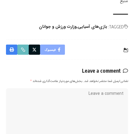
منبع
بازی‌های آسیایی
وزارت ورزش و جوانان
TAGGED:
فیسبوک
Leave a comment
نشانی ایمیل شما منتشر نخواهد شد.
بخش‌های موردنیاز علامت‌گذاری شده‌اند
*