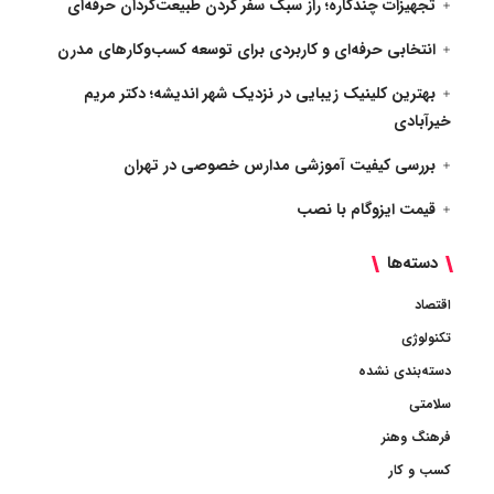
تجهیزات چندکاره؛ راز سبک سفر کردن طبیعت‌گردان حرفه‌ای
انتخابی حرفه‌ای و کاربردی برای توسعه کسب‌وکارهای مدرن
بهترین کلینیک زیبایی در نزدیک شهر اندیشه؛ دکتر مریم
خیرآبادی
بررسی کیفیت آموزشی مدارس خصوصی در تهران
قیمت ایزوگام با نصب
دسته‌ها
اقتصاد
تکنولوژی
دسته‌بندی نشده
سلامتی
فرهنگ وهنر
کسب و کار