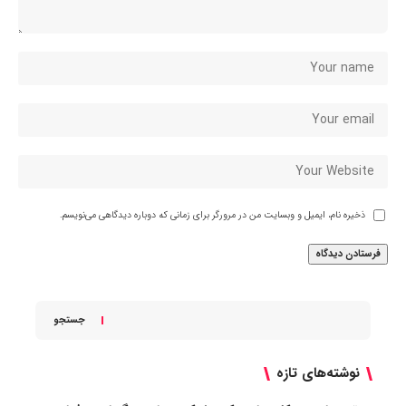
ذخیره نام، ایمیل و وبسایت من در مرورگر برای زمانی که دوباره دیدگاهی می‌نویسم.
جستجو
نوشته‌های تازه