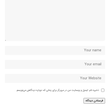
ذخیره نام، ایمیل و وبسایت من در مرورگر برای زمانی که دوباره دیدگاهی می‌نویسم.