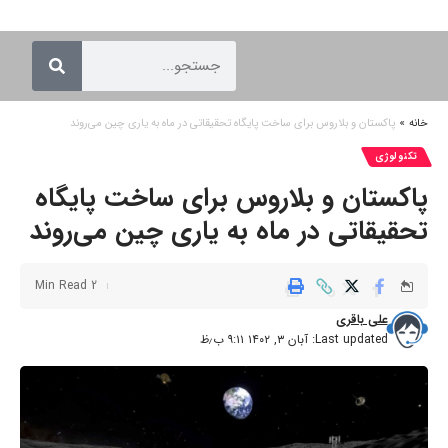
خانه
»
پاکستان و بلاروس برای ساخت پایگاه تحقیقاتی در ماه به یاری چین می‌روند
تکنولوژی
پاکستان و بلاروس برای ساخت پایگاه
تحقیقاتی در ماه به یاری چین می‌روند
2 Min Read
علی باقری
Last updated: آبان ۳, ۱۴۰۲ ۹:۱۱ ب٫ظ