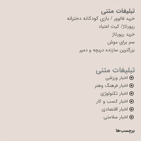
تبلیغات متنی
بازی کودکانه دخترانه
خرید فالوور
/
رپورتاژ
/
کیت اعتیاد
خرید رپورتاژ
سم برای موش
بزرگترین سازنده دریچه و دمپر
تبلیغات متنی
اخبار ورزشی
اخبار فرهنگ وهنر
اخبار تکنولوژی
اخبار کسب و کار
اخبار اقتصادی
اخبار سلامتی
برچسب‌ها