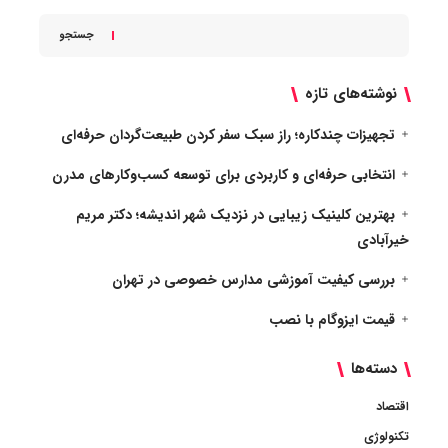
جستجو
نوشته‌های تازه
تجهیزات چندکاره؛ راز سبک سفر کردن طبیعت‌گردان حرفه‌ای
انتخابی حرفه‌ای و کاربردی برای توسعه کسب‌وکارهای مدرن
بهترین کلینیک زیبایی در نزدیک شهر اندیشه؛ دکتر مریم
خیرآبادی
بررسی کیفیت آموزشی مدارس خصوصی در تهران
قیمت ایزوگام با نصب
دسته‌ها
اقتصاد
تکنولوژی