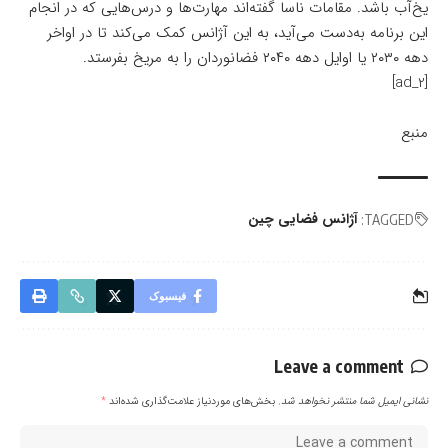
یخ‌آب باشد. مقامات ناسا گفته‌اند مهارت‌ها و درس‌هایی که در انجام
این برنامه به‌دست می‌آید، به این آژانس کمک می‌کند تا در اواخر
دهه ۲۰۳۰ یا اوایل دهه ۲۰۴۰ فضانوردان را به مریخ بفرستد.
[ad_2]
منبع
آژانس فضایی چین
TAGGED:
فیسبوک
Leave a comment
نشانی ایمیل شما منتشر نخواهد شد.
بخش‌های موردنیاز علامت‌گذاری شده‌اند
*