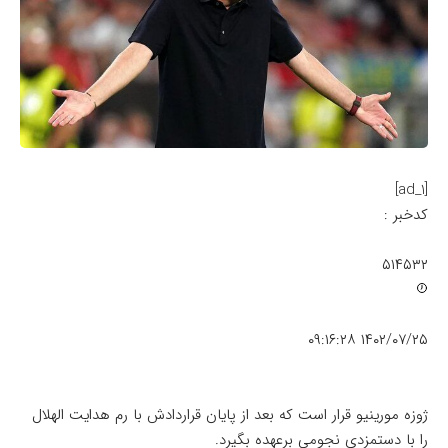
[ad_1]
کدخبر :
۵۱۴۵۳۲
۱۴۰۲/۰۷/۲۵ ۰۹:۱۶:۲۸
ژوزه مورینیو قرار است که بعد از پایان قراردادش با رم هدایت الهلال
را با دستمزدی نجومی برعهده بگیرد.