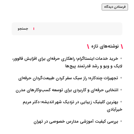
جستجو
نوشته‌های تازه
خرید خدمات اینستاگرام؛ راهکاری حرفه‌ای برای افزایش فالوور،
لایک و ویو و رشد قدرتمند پیج‌ها
تجهیزات چندکاره؛ راز سبک سفر کردن طبیعت‌گردان حرفه‌ای
انتخابی حرفه‌ای و کاربردی برای توسعه کسب‌وکارهای مدرن
بهترین کلینیک زیبایی در نزدیک شهر اندیشه؛ دکتر مریم
خیرآبادی
بررسی کیفیت آموزشی مدارس خصوصی در تهران