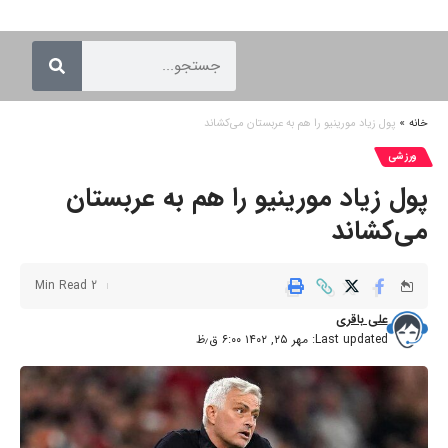
خانه
»
پول زیاد مورینیو را هم به عربستان می‌کشاند
ورزشی
پول زیاد مورینیو را هم به عربستان
می‌کشاند
2 Min Read
علی باقری
Last updated: مهر ۲۵, ۱۴۰۲ ۶:۰۰ ق٫ظ