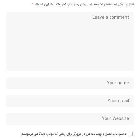
نشانی ایمیل شما منتشر نخواهد شد.
بخش‌های موردنیاز علامت‌گذاری شده‌اند
*
ذخیره نام، ایمیل و وبسایت من در مرورگر برای زمانی که دوباره دیدگاهی می‌نویسم.