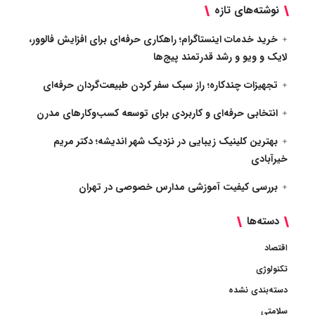
نوشته‌های تازه
خرید خدمات اینستاگرام؛ راهکاری حرفه‌ای برای افزایش فالوور،
لایک و ویو و رشد قدرتمند پیج‌ها
تجهیزات چندکاره؛ راز سبک سفر کردن طبیعت‌گردان حرفه‌ای
انتخابی حرفه‌ای و کاربردی برای توسعه کسب‌وکارهای مدرن
بهترین کلینیک زیبایی در نزدیک شهر اندیشه؛ دکتر مریم
خیرآبادی
بررسی کیفیت آموزشی مدارس خصوصی در تهران
دسته‌ها
اقتصاد
تکنولوژی
دسته‌بندی نشده
سلامتی