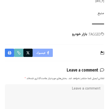
[ad_2]
منبع
بازار خودرو
TAGGED:
فیسبوک
Leave a comment
نشانی ایمیل شما منتشر نخواهد شد.
بخش‌های موردنیاز علامت‌گذاری شده‌اند
*