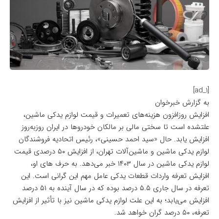
[ad_1]
به گزارش خبرخوان
افزایش روزافزون هزینه‌های تعمیرات و قیمت لوازم یدکی ماشین،
علتشده است تا سختی مالی بر مالکان خودروها در ایران روزبه‌روز
افزایش یابد. حال «سید احمد حسینی»، رئیس اتحادیه فروشندگان
لوازم یدکی ماشین و ماشین‌آلات تهران، از افزایش ۵۰ درصدی قیمت
لوازم یدکی ماشین در سال ۱۴۰۳ خبر می‌دهد. به حرف های او،
افزایش تعرفه واردات قطعات یدکی عامل مهم این گرانی است. این
تعرفه در سال جاری ۵.۵ درصد بوده که در سال آینده به ۵۱ درصد
افزایش می‌یابد؛ به این علت لوازم یدکی ماشین نیز با تأثیر از افزایش
تعرفه، ۵۰ درصد گران خواهد شد.