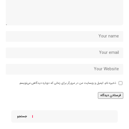
ذخیره نام، ایمیل و وبسایت من در مرورگر برای زمانی که دوباره دیدگاهی می‌نویسم.
جستجو