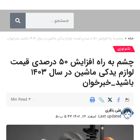
خانه
»
چشم به راه افزایش ۵۰ درصدی قیمت لوازم یدکی ماشین در سال ۱۴۰۳ باشید_خبرخوان
تکنولوژی
چشم به راه افزایش ۵۰ درصدی قیمت
لوازم یدکی ماشین در سال ۱۴۰۳
باشید_خبرخوان
3 Min Read
علی باقری
Last updated: اسفند ۲۶, ۱۴۰۲ ۵:۴۳ ب٫ظ