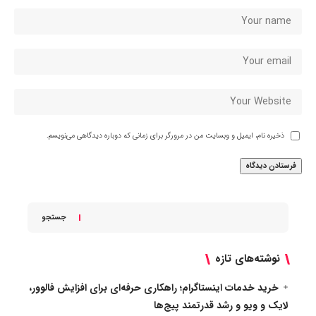
ذخیره نام، ایمیل و وبسایت من در مرورگر برای زمانی که دوباره دیدگاهی می‌نویسم.
جستجو
نوشته‌های تازه
خرید خدمات اینستاگرام؛ راهکاری حرفه‌ای برای افزایش فالوور،
لایک و ویو و رشد قدرتمند پیج‌ها