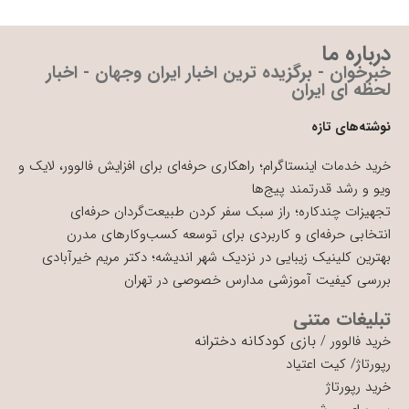
درباره ما
خبرخوان - برگزیده ترین اخبار ایران وجهان - اخبار
لحظه ای ایران
نوشته‌های تازه
خرید خدمات اینستاگرام؛ راهکاری حرفه‌ای برای افزایش فالوور، لایک و
ویو و رشد قدرتمند پیج‌ها
تجهیزات چندکاره؛ راز سبک سفر کردن طبیعت‌گردان حرفه‌ای
انتخابی حرفه‌ای و کاربردی برای توسعه کسب‌وکارهای مدرن
بهترین کلینیک زیبایی در نزدیک شهر اندیشه؛ دکتر مریم خیرآبادی
بررسی کیفیت آموزشی مدارس خصوصی در تهران
تبلیغات متنی
بازی کودکانه دخترانه
خرید فالوور
/
رپورتاژ
/
کیت اعتیاد
خرید رپورتاژ