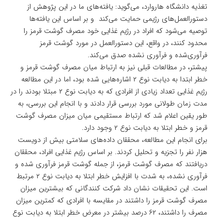
تغذیه دانشگاه هاروارد، می‌گوید: یافته‌های ما در این پژوهش از
دستورالعمل‌های رژیمی حمایت می‌کند و بر اساس این یافته‌ها
توصیه می‌شود که افراد در رژیم غذایی خود مصرف گوشت قرمز را
محدود کنند، در واقع، این دستورالعمل در مورد گوشت قرمز
فرآوری‌شده و فرآوری نشده صدق می‌کند.
پیشتر، در مطالعات قبلی نیز به ارتباط میان مصرف گوشت قرمز و
خطر ابتدا به دیابت نوع ۲ اشاره‌هایی شده بود، اما در این مطالعه
رژیم غذایی تعداد زیادی از افرادی که به دیابت نوع ۲ مبتلا بودند را در
مدت زمان طولانی مورد بررسی قرار دادند و با انجام این بررسی، به
طور یقین اعلام شد که ارتباط مستقیمی میان میزان مصرف گوشت
قرمز و خطر ابتلا به دیابت نوع ۲ وجود دارد.
برای انجام این مطالعه، محققان داده‌های سلامتی بیش از دویست
هزار نفر را تجزیه و تحلیل کردند. بر اساس رژیم غذایی افراد، محققان
دریافتند که مصرف گوشت قرمز، از جمله گوشت قرمز فرآوری شده و
فرآوری نشده، به شدت با افزایش خطر ابتلا به دیابت نوع ۲ مرتبط
است. این تحقیقات نشان داد شرکت کنندگانی که بیشترین میزان
مصرف گوشت قرمز را داشتند در مقایسه با افرادی که کمترین میزان
مصرف را داشتند، ۶۲ درصد بیشتر در معرض خطر ابتلا به دیابت نوع