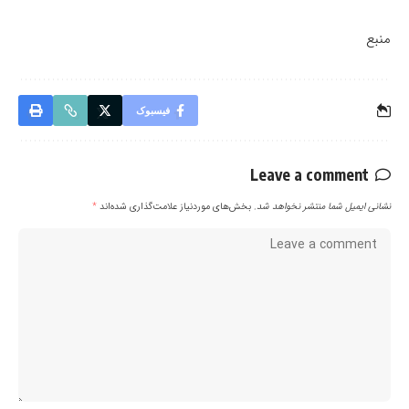
منبع
فیسبوک
Leave a comment
نشانی ایمیل شما منتشر نخواهد شد.
بخش‌های موردنیاز علامت‌گذاری شده‌اند
*