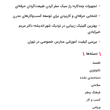
تجهیزات چندکاره؛ راز سبک سفر کردن طبیعت‌گردان حرفه‌ای
انتخابی حرفه‌ای و کاربردی برای توسعه کسب‌وکارهای مدرن
بهترین کلینیک زیبایی در نزدیک شهر اندیشه؛ دکتر مریم
خیرآبادی
بررسی کیفیت آموزشی مدارس خصوصی در تهران
دسته‌ها
اقتصاد
تکنولوژی
دسته‌بندی نشده
سلامتی
فرهنگ وهنر
کسب و کار
ورزشی