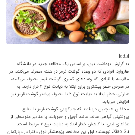
[ad_1]
به گزارش بهداشت نیوز، بر اساس یک مطالعه جدید در دانشگاه
هاروارد، افرادی که دو وعده گوشت قرمز در هفته مصرف می‌کنند، در
مقایسه با افرادی که وعده‌های کمتری گوشت قرمز مصرف می‌کنند،
در معرض خطر بیشتری برای ابتلا به دیابت نوع ۲ قرار دارند. به
عبارتی، خطر ابتلا به دیابت نوع ۲ با مصرف بیشتر گوشت قرمز نیز
افزایش می‌یابد.
محققان همچنین دریافتند که جایگزینی گوشت قرمز با منابع
پروتئینی گیاهی سالم، مانند آجیل و حبوبات، یا مقادیر متوسطی از
غذاهای لبنی، با کاهش خطر ابتلا به دیابت نوع ۲ مرتبط است.
Xiao Gu، نویسنده اول این مطالعه، پژوهشگر فوق دکترا در دپارتمان