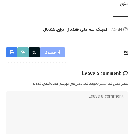
منبع
المپیک
تیم ملی هندبال ایران
هندبال
TAGGED:
فیسبوک
Leave a comment
نشانی ایمیل شما منتشر نخواهد شد.
بخش‌های موردنیاز علامت‌گذاری شده‌اند
*