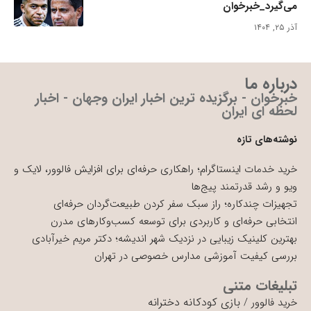
می‌گیرد_خبرخوان
آذر ۲۵, ۱۴۰۴
درباره ما
خبرخوان - برگزیده ترین اخبار ایران وجهان - اخبار
لحظه ای ایران
نوشته‌های تازه
خرید خدمات اینستاگرام؛ راهکاری حرفه‌ای برای افزایش فالوور، لایک و
ویو و رشد قدرتمند پیج‌ها
تجهیزات چندکاره؛ راز سبک سفر کردن طبیعت‌گردان حرفه‌ای
انتخابی حرفه‌ای و کاربردی برای توسعه کسب‌وکارهای مدرن
بهترین کلینیک زیبایی در نزدیک شهر اندیشه؛ دکتر مریم خیرآبادی
بررسی کیفیت آموزشی مدارس خصوصی در تهران
تبلیغات متنی
بازی کودکانه دخترانه
خرید فالوور
/