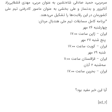
سرمربی، حمید صادقی شاه‌نشین به عنوان مربی، مهدی قشقایی‌راد
آنالیزور و بدنساز و علی بخشی به عنوان ماسور کادرفنی تیم ملی
کشورمان در این رقابت‌ها را تشکیل می‌دهند.
*برنامه کامل مسابقات تیم ملی هندبال مردان:
چهارشنبه ۲۶ مهر
ایران – ژاپن ساعت ۱۷:۰۰
پنج شنبه ۲۷ مهر
ایران – کویت ساعت ۱۷:۰۰
شنبه ۲۹ مهر
ایران – قزاقستان ساعت ۱۱:۰۰
سه‌شنبه ۲ آبان
ایران – بحرین ساعت ۱۷:۰۰
آیا این خبر مفید بود؟
[ad_2]