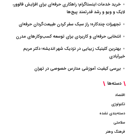
خرید خدمات اینستاگرام؛ راهکاری حرفه‌ای برای افزایش فالوور،
لایک و ویو و رشد قدرتمند پیج‌ها
تجهیزات چندکاره؛ راز سبک سفر کردن طبیعت‌گردان حرفه‌ای
انتخابی حرفه‌ای و کاربردی برای توسعه کسب‌وکارهای مدرن
بهترین کلینیک زیبایی در نزدیک شهر اندیشه؛ دکتر مریم
خیرآبادی
بررسی کیفیت آموزشی مدارس خصوصی در تهران
دسته‌ها
اقتصاد
تکنولوژی
دسته‌بندی نشده
سلامتی
فرهنگ وهنر