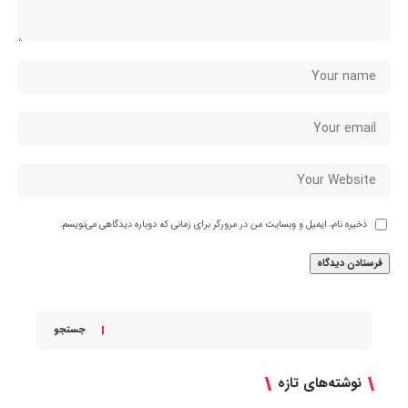
ذخیره نام، ایمیل و وبسایت من در مرورگر برای زمانی که دوباره دیدگاهی می‌نویسم.
جستجو
نوشته‌های تازه