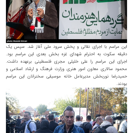
این مراسم با اجرای نقالی و پخش سرود ملی آغاز شد. سپس یک
دقیقه سکوت به احترام شهدای غزه بخش بعدی این مراسم بود.
اجرای این مراسم را علی خلیلی مجری فلسطینی برعهده داشت.
محمود سالاری معاون امور هنری وزارت فرهنگ و ارشاد اسلامی و
حمیدرضا نوربخش مدیرعامل خانه موسیقی سخنرانان این مراسم
بودند.