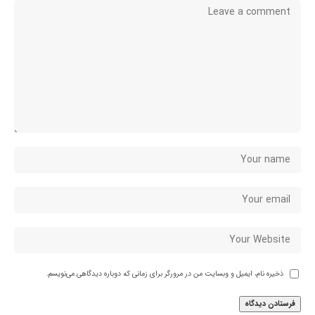
ذخیره نام، ایمیل و وبسایت من در مرورگر برای زمانی که دوباره دیدگاهی می‌نویسم.