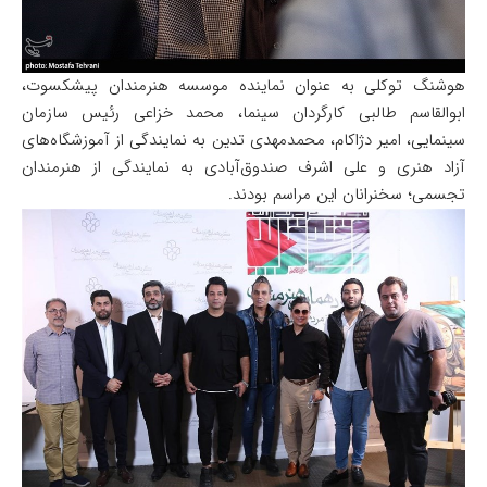
هوشنگ توکلی به عنوان نماینده موسسه هنرمندان پیشکسوت،
ابوالقاسم طالبی کارگردان سینما، محمد خزاعی رئیس سازمان
سینمایی، امیر دژاکام، محمدمهدی تدین به نمایندگی از آموزشگاه‌های
آزاد هنری و علی اشرف صندوق‌آبادی به نمایندگی از هنرمندان
تجسمی؛ سخنرانان این مراسم بودند.