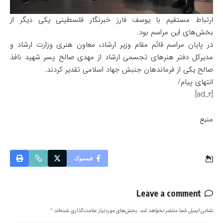
ارتباط مستقیم با یوسف فارز خبرنگار فلسطینی یکی دیگر از
بخش‌های این مراسم بود.
در پایان مراسم قائم مقام وزیر ارشاد، معاون هنری وزارت ارشاد و
مدیرکل دفتر هنرهای تجسمی ارشاد از مهدی صالح پسر شهید نافذ
صالح یکی از فرماندهان جنبش جهاد اسلامی تقدیر کردند.
انتهای پیام/
[ad_2]
منبع
فیسبوک
Leave a comment
نشانی ایمیل شما منتشر نخواهد شد.
بخش‌های موردنیاز علامت‌گذاری شده‌اند
*