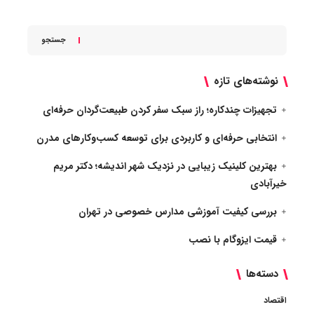
جستجو
نوشته‌های تازه
تجهیزات چندکاره؛ راز سبک سفر کردن طبیعت‌گردان حرفه‌ای
انتخابی حرفه‌ای و کاربردی برای توسعه کسب‌وکارهای مدرن
بهترین کلینیک زیبایی در نزدیک شهر اندیشه؛ دکتر مریم
خیرآبادی
بررسی کیفیت آموزشی مدارس خصوصی در تهران
قیمت ایزوگام با نصب
دسته‌ها
اقتصاد