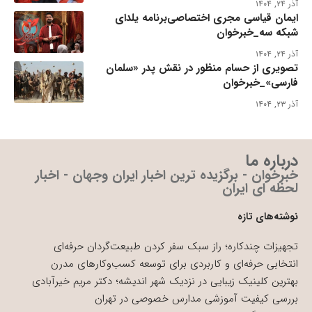
آذر ۲۴, ۱۴۰۴
ایمان قیاسی مجری اختصاصی‌برنامه یلدای
شبکه سه_خبرخوان
آذر ۲۴, ۱۴۰۴
تصویری از حسام منظور در نقش پدر «سلمان
فارسی»_خبرخوان
آذر ۲۳, ۱۴۰۴
درباره ما
خبرخوان - برگزیده ترین اخبار ایران وجهان - اخبار
لحظه ای ایران
نوشته‌های تازه
تجهیزات چندکاره؛ راز سبک سفر کردن طبیعت‌گردان حرفه‌ای
انتخابی حرفه‌ای و کاربردی برای توسعه کسب‌وکارهای مدرن
بهترین کلینیک زیبایی در نزدیک شهر اندیشه؛ دکتر مریم خیرآبادی
بررسی کیفیت آموزشی مدارس خصوصی در تهران