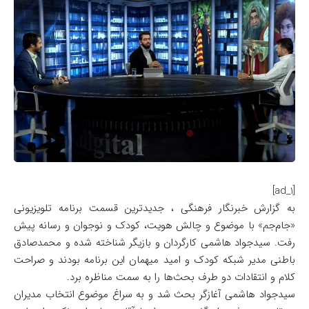
[ad_1]
به گزارش خبرنگار فرهنگی ، جدیدترین قسمت برنامه تلویزیونی
«جام‌جم» با موضوع و چالش هویت، کودک و نوجوان و رسانه پیش
رفت. سیدجواد هاشمی کارگردان و بازیگر شناخته شده و محمدصادق
باطنی مدیر شبکه کودک و امید میهمان این برنامه بودند و صراحت
کلام و انتقادات دو طرف بحث‌ها را به سمت مناظره برد.
سیدجواد هاشمی آغازگر بحث شد و به سراغ موضوع انتخاب مدیران