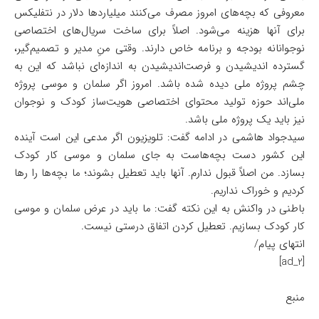
معروفی که بچه‌های امروز مصرف می‌کنند میلیاردها دلار در نتفلیکس
برای آنها هزینه می‌شود. اصلاً برای ساخت سریال‌های اختصاصی
نوجوانانه بودجه و برنامه خاص دارند. وقتی منِ مدیر و تصمیم‌گیر،
گسترده اندیشیدن و فرصت‌اندیشیدن به اندازه‌ای نباشد که این به
چشم پروژه ملی دیده شده باشد. امروز اگر سلمان و موسی پروژه
ملی‌اند حوزه تولید محتوای اختصاصی هویت‌ساز کودک و نوجوان
نیز باید یک پروژه ملی باشد.
سیدجواد هاشمی در ادامه گفت: تلویزیون اگر مدعی این است آینده
این کشور دست بچه‌هاست به جای سلمان و موسی کار کودک
بسازد. من اصلاً قبول ندارم. آنها باید تعطیل بشوند؛ ما بچه‌ها را رها
کردیم و خوراک نداریم.
باطنی در واکنش به این نکته گفت: ما باید در عرض سلمان و موسی
کار کودک بسازیم. تعطیل کردن اتفاق درستی نیست.
انتهای پیام/
[ad_2]
منبع