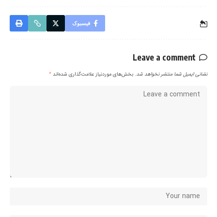
فیسبوک
Leave a comment
نشانی ایمیل شما منتشر نخواهد شد.
بخش‌های موردنیاز علامت‌گذاری شده‌اند
*