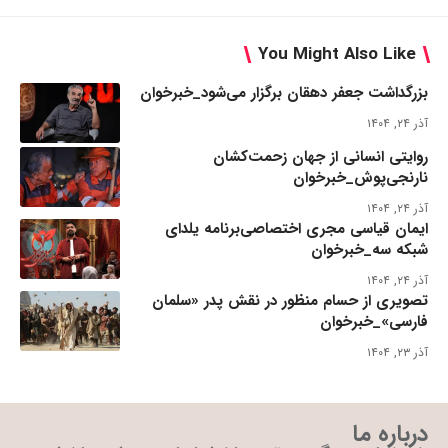
You Might Also Like
بزرگداشت جعفر دهقان برگزار می‌شود_خبرخوان
آذر ۲۴, ۱۴۰۴
روایتی انسانی از جهان زحمت‌کشان
نارنجی‌پوش_خبرخوان
آذر ۲۴, ۱۴۰۴
ایمان قیاسی مجری اختصاصی‌برنامه یلدای
شبکه سه_خبرخوان
آذر ۲۴, ۱۴۰۴
تصویری از حسام منظور در نقش پدر «سلمان
فارسی»_خبرخوان
آذر ۲۳, ۱۴۰۴
درباره ما