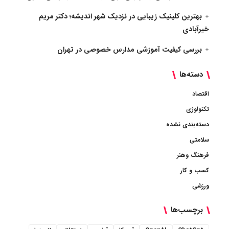
بهترین کلینیک زیبایی در نزدیک شهر اندیشه؛ دکتر مریم
خیرآبادی
بررسی کیفیت آموزشی مدارس خصوصی در تهران
دسته‌ها
اقتصاد
تکنولوژی
دسته‌بندی نشده
سلامتی
فرهنگ وهنر
کسب و کار
ورزشی
برچسب‌ها