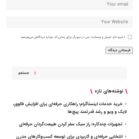
ذخیره نام، ایمیل و وبسایت من در مرورگر برای زمانی که دوباره دیدگاهی می‌نویسم.
جستجو
نوشته‌های تازه
خرید خدمات اینستاگرام؛ راهکاری حرفه‌ای برای افزایش فالوور،
لایک و ویو و رشد قدرتمند پیج‌ها
تجهیزات چندکاره؛ راز سبک سفر کردن طبیعت‌گردان حرفه‌ای
انتخابی حرفه‌ای و کاربردی برای توسعه کسب‌وکارهای مدرن