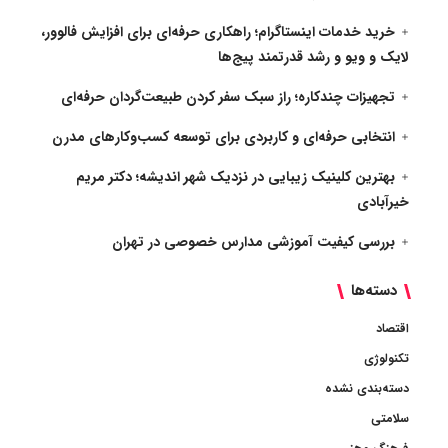
خرید خدمات اینستاگرام؛ راهکاری حرفه‌ای برای افزایش فالوور،
لایک و ویو و رشد قدرتمند پیج‌ها
تجهیزات چندکاره؛ راز سبک سفر کردن طبیعت‌گردان حرفه‌ای
انتخابی حرفه‌ای و کاربردی برای توسعه کسب‌وکارهای مدرن
بهترین کلینیک زیبایی در نزدیک شهر اندیشه؛ دکتر مریم
خیرآبادی
بررسی کیفیت آموزشی مدارس خصوصی در تهران
دسته‌ها
اقتصاد
تکنولوژی
دسته‌بندی نشده
سلامتی