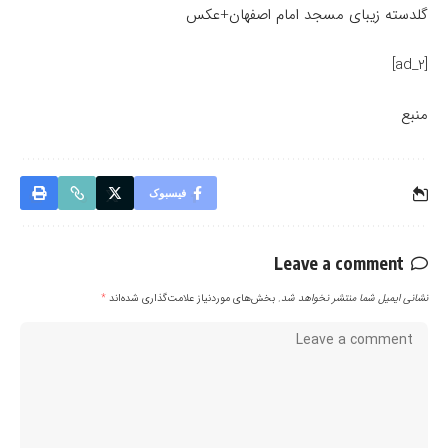
گلدسته زیبای مسجد امام اصفهان+عکس
[ad_2]
منبع
فیسبوک
Leave a comment
نشانی ایمیل شما منتشر نخواهد شد.
بخش‌های موردنیاز علامت‌گذاری شده‌اند
*