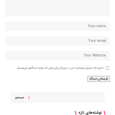
ذخیره نام، ایمیل و وبسایت من در مرورگر برای زمانی که دوباره دیدگاهی می‌نویسم.
جستجو
نوشته‌های تازه