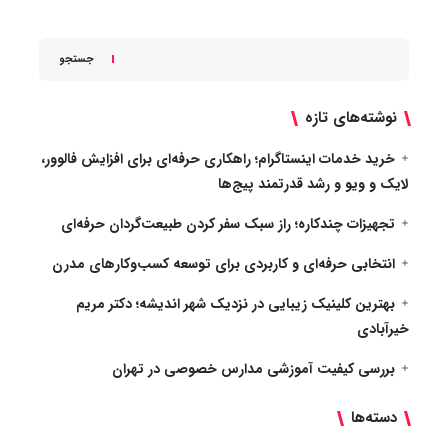
جستجو
نوشته‌های تازه
خرید خدمات اینستاگرام؛ راهکاری حرفه‌ای برای افزایش فالوور،
لایک و ویو و رشد قدرتمند پیج‌ها
تجهیزات چندکاره؛ راز سبک سفر کردن طبیعت‌گردان حرفه‌ای
انتخابی حرفه‌ای و کاربردی برای توسعه کسب‌وکارهای مدرن
بهترین کلینیک زیبایی در نزدیک شهر اندیشه؛ دکتر مریم
خیرآبادی
بررسی کیفیت آموزشی مدارس خصوصی در تهران
دسته‌ها