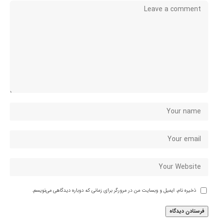
ذخیره نام، ایمیل و وبسایت من در مرورگر برای زمانی که دوباره دیدگاهی می‌نویسم.