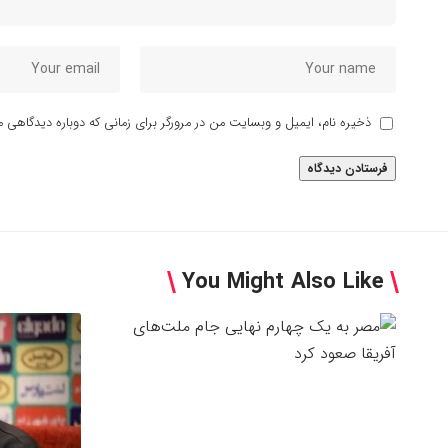
ذخیره نام، ایمیل و وبسایت من در مرورگر برای زمانی که دوباره دیدگاهی م
You Might Also Like