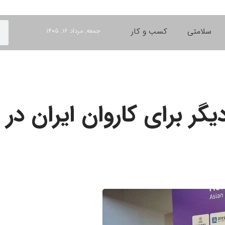
سلامتی
کسب و کار
جمعه, مرداد ۱۶, ۱۴۰۵