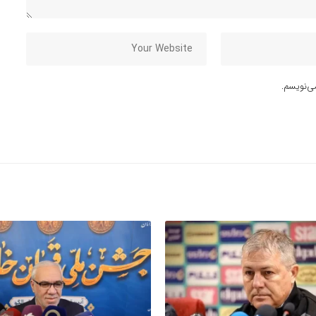
ی‌نویسم.