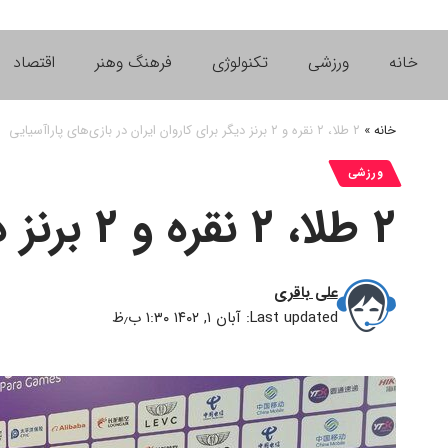
خانه
ورزشی
تکنولوژی
فرهنگ وهنر
اقتصاد
خانه
»
۲ طلا، ۲ نقره و ۲ برنز دیگر برای کاروان ایران در بازی‌های پاراآسیایی
ورزشی
۲ طلا، ۲ نقره و ۲ برنز دیگر برای کاروان ایران در بازی‌های پاراآسیایی
علی باقری
Last updated: آبان ۱, ۱۴۰۲ ۱:۳۰ ب٫ظ