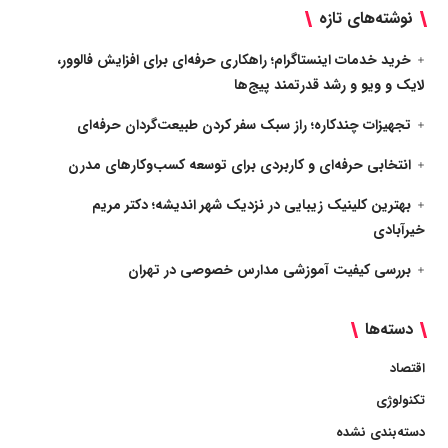
نوشته‌های تازه
خرید خدمات اینستاگرام؛ راهکاری حرفه‌ای برای افزایش فالوور،
لایک و ویو و رشد قدرتمند پیج‌ها
تجهیزات چندکاره؛ راز سبک سفر کردن طبیعت‌گردان حرفه‌ای
انتخابی حرفه‌ای و کاربردی برای توسعه کسب‌وکارهای مدرن
بهترین کلینیک زیبایی در نزدیک شهر اندیشه؛ دکتر مریم
خیرآبادی
بررسی کیفیت آموزشی مدارس خصوصی در تهران
دسته‌ها
اقتصاد
تکنولوژی
دسته‌بندی نشده