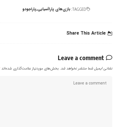
بازی‌های پاراآسیایی
پاراجودو
TAGGED:
Share This Article
Leave a comment
نشانی ایمیل شما منتشر نخواهد شد.
بخش‌های موردنیاز علامت‌گذاری شده‌اند
*