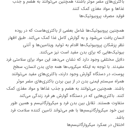
باکتری‌های مضر موثر باشند؛ همچنین می‌توانند به هضم و جذب
غذاها و مواد مغذی کمک کنند
فواید مصرف پروبیوتیک‌ها
همچنین پروبیوتیک‌ها شامل بعضی از باکتری‌هاست که در روده
انسان یافت می‌شود و به گوارش کامل غذا کمک می‌کند. طبق اظهار
نظر پزشکان پروبیوتیک‌ها اقدام به تولید ویتامین‌ها و آنتی
بیوتیک‌هایی که برای بدن مفید است نیز می‌کنند.
دلایل مختلفی وجود دارد که نشان می‌دهد این مواد برای سلامتی فرد
مفیدند. با توجه به اینکه میکروب‌ها همه جای بدن انسان، سطح
پوست، در دستگاه گوارش وجود دارند، باکتری‌های مفید می‌توانند
همراه سیستم ایمنی بدن در از بین بردن باکتری‌های مضر موثر
باشند. همچنین می‌توانند به هضم و جذب غذاها و مواد مغذی کمک
کنند. باکتری‌هایی که در دستگاه گوارش هر فرد زندگی می‌کند
متفاوت هستند. تقابل بین بدن فرد و میکروارگانیسم و همین طور
بین خود میکروارگانیسم‌ها با هم می‌تواند تامین کننده سلامت فرد
باشد.
اختلال در عمکرد میکروارگانیسم‌ها