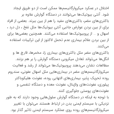
اختلال در عمکرد میکروارگانیسم‌ها ممکن است از دو طریق ایجاد
شود. آنتی بیوتیک‌ها می‌توانند در دستگاه گوارش علاوه بر
باکتری‌های مضر، باکتری‌های مفید را هم از بین ببرند. بعضی از افراد
برای از بین بردن عوارض جانبی آنتی بیوتیک‌ها مثل نفخ ، دل درد ،
اسهال و … از پروبیوتیک‌ها استفاده می‌کنند. همچنین بعضی‌ها برای
از بین بردن علائم بیماری عدم تحمل لاکتوز از این ترکیبات استفاده
می‌کنند.
باکتری‌های مضر مثل باکتری‌های بیماری زا، مخمرها، قارچ ها و
انگل‌ها می‌تواند تعادل میکروبی دستگاه گوارش را بر هم بزنند.
مطالعات نشان می‌دهند پروبیوتیک‌ها می‌تواند از رشد و فعالیت
میکروارگانیسم‌های مضر در بیماری‌هایی مثل اسهال عفونی، سندروم
روده تحریک پذیر، بیماری‌های التهابی روده، عفونت هلیکوباکتر
پیلوری، عفونت‌های واژینال، عفونت معده و دستگاه تنفسی و
عفونت‌های پوستی جلوگیری کنند.
با توجه به اینکه در دستگاه گوارش سلول‌هایی وجود دارند که به طور
نزدیکی با سیستم ایمنی بدن در ارتباط هستند می‌توان با تغییر
میکروارگانیسم‌های روده روی عملکرد سیستم ایمنی تاثیر گذار بود.