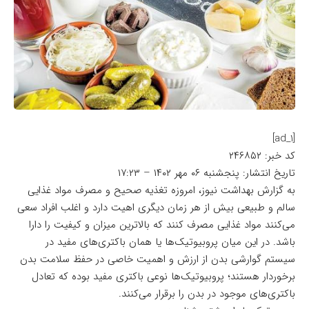
[ad_1]
کد خبر: ۲۴۶۸۵۲
تاریخ انتشار: پنجشنبه ۰۶ مهر ۱۴۰۲ – ۱۷:۲۳
به گزارش بهداشت نیوز، امروزه تغذیه صحیح و مصرف مواد غذایی
سالم و طبیعی بیش از هر زمان دیگری اهیت دارد و اغلب افراد سعی
می‌کنند مواد غذایی مصرف کنند که بالاترین میزان و کیفیت را دارا
باشد. در این میان پروبیوتیک‌ها یا همان باکتری‌های مفید در
سیستم گوارشی بدن از ارزش و اهمیت خاصی در حفظ سلامت بدن
برخوردار هستند؛ پروبیوتیک‌ها نوعی باکتری مفید بوده که تعادل
باکتری‌های موجود در بدن را برقرار می‌کنند.