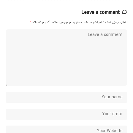
Leave a comment
نشانی ایمیل شما منتشر نخواهد شد.
بخش‌های موردنیاز علامت‌گذاری شده‌اند
*