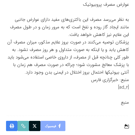
عوارض مصرف پروبیوتیک
به نظر می‌رسد مصرف این باکتری‌های مفید دارای عوارض جانبی
مانند ایجاد گاز روده و نفخ است که به مرور زمان و در طول مصرف
این علایم نیز کاهش خواهد یافت.
پزشکان توصیه می‌کنند در صورت بروز علایم مذکور، میزان مصرف آن
کاهش یابد و یا اینکه به صورت متداول و هر روز مصرف نشود. به
طور کلی چنانچه قبل از مصرف، از داروی خاصی استفاده می‌شود باید
با پزشک معالج مشورت شود؛ چراکه در صورت مصرف هم زمان با
آنتی بیوتیکها احتمال بروز اختلال در ایمنی بدن وجود دارد.
منبع: خبرگزاری فارس
[ad_2]
منبع
فیسبوک