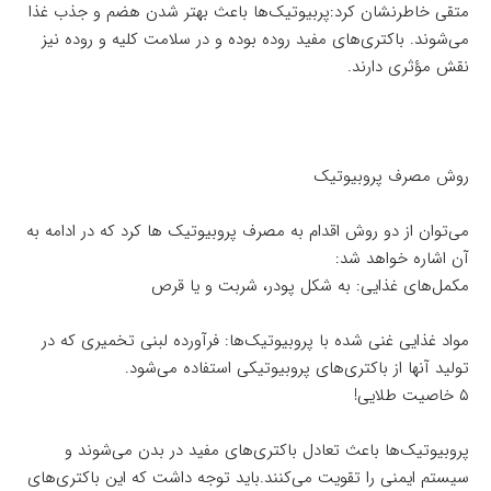
متقی خاطرنشان کرد:پربیوتیک‌ها باعث بهتر شدن هضم و جذب غذا
می‌شوند. باکتری‌های مفید روده بوده و در سلامت کلیه و روده نیز
نقش مؤثری دارند.
روش مصرف پروبیوتیک‌
می‌توان از دو روش اقدام به مصرف پروبیوتیک ها کرد که در ادامه به
آن اشاره خواهد شد:
مکمل‌های غذایی: به شکل پودر، شربت و یا قرص
مواد غذایی غنی شده با پروبیوتیک‌ها: فرآورده لبنی تخمیری که در
تولید آنها از باکتری‌های پروبیوتیکی استفاده می‌شود.
۵ خاصیت طلایی!
پروبیوتیک‌ها باعث تعادل باکتری‌های مفید در بدن می‌شوند و
سیستم ایمنی را تقویت می‌کنند.باید توجه داشت که این باکتری‌های