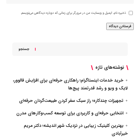
ذخیره نام، ایمیل و وبسایت من در مرورگر برای زمانی که دوباره دیدگاهی می‌نویسم.
جستجو
نوشته‌های تازه
خرید خدمات اینستاگرام؛ راهکاری حرفه‌ای برای افزایش فالوور،
لایک و ویو و رشد قدرتمند پیج‌ها
تجهیزات چندکاره؛ راز سبک سفر کردن طبیعت‌گردان حرفه‌ای
انتخابی حرفه‌ای و کاربردی برای توسعه کسب‌وکارهای مدرن
بهترین کلینیک زیبایی در نزدیک شهر اندیشه؛ دکتر مریم
خیرآبادی