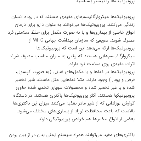
پروبیوتیک‌ها را بیشتر بشناسید
پروبیوتیک‌ها میکروارگانیسم‌های مفیدی هستند که در روده انسان
زندگی می‌کنند. پروبیوتیک‌ها می‌توانند به عنوان دارو برای درمان
انواع خاصی از بیماری‌ها و یا به صورت مکمل برای حفظ سلامتی فرد
مصرف شوند. تعریفی که سازمان بهداشت جهانی WHO از
پروبیوتیک‌ها ارائه می‌دهد این است که پروبیوتیک‌ها
میکروارگانیسم‌هایی هستند که وقتی به میزان مناسب مصرف شوند
اثرات مفیدی روی سلامت فرد دارند.
پروبیوتیک‌ها در غذاها و یا مکمل‌های غذایی (به صورت کپسول،
قرص و پودر ) وجود دارند. مثلا غذاهایی مثل ماست، شیر تخمیر
شده و یا غیر تخمیر شده و محصولات سویای تخمیر شده حاوی
پروبیوتیکها هستند. اکثر پروبیوتیک‌ها باکتری هستند. در دستگاه
گوارش نوزادانی که از شیر مادر تغذیه می‌کنند میزان این باکتری‌ها
بالاست که باعث محافظت نوزاد از بیماری‌های مختلف می‌شود.
بعضی از انواع مخمرها هم خواص پروبیوتیکی دارند.
باکتری‌های مفید می‌توانند همراه سیستم ایمنی بدن در از بین بردن