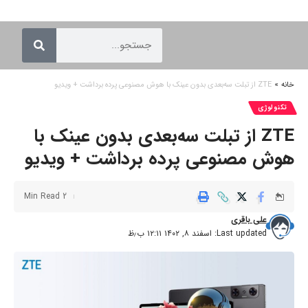
خانه
»
ZTE از تبلت سه‌بعدی بدون عینک با هوش مصنوعی پرده برداشت + ویدیو
تکنولوژی
ZTE از تبلت سه‌بعدی بدون عینک با
هوش مصنوعی پرده برداشت + ویدیو
2 Min Read
علی باقری
Last updated: اسفند ۸, ۱۴۰۲ ۱۲:۱۱ ب٫ظ