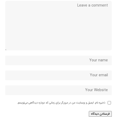
ذخیره نام، ایمیل و وبسایت من در مرورگر برای زمانی که دوباره دیدگاهی می‌نویسم.