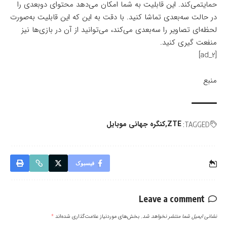
حمایتمی‌کند. این قابلیت به شما امکان می‌دهد محتوای دوبعدی را
در حالت سه‌بعدی تماشا کنید. با دقت به این که این قابلیت به‌صورت
لحظه‌ای تصاویر را سه‌بعدی می‌کند، می‌توانید از آن در بازی‌ها نیز
منفعت گیری کنید.
[ad_2]
منبع
ZTE
کنگره جهانی موبایل
TAGGED:
فیسبوک
Leave a comment
نشانی ایمیل شما منتشر نخواهد شد.
بخش‌های موردنیاز علامت‌گذاری شده‌اند
*