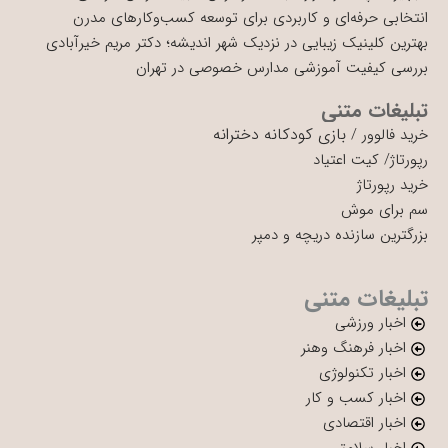
انتخابی حرفه‌ای و کاربردی برای توسعه کسب‌وکارهای مدرن
بهترین کلینیک زیبایی در نزدیک شهر اندیشه؛ دکتر مریم خیرآبادی
بررسی کیفیت آموزشی مدارس خصوصی در تهران
تبلیغات متنی
بازی کودکانه دخترانه
خرید فالوور
/
رپورتاژ
/
کیت اعتیاد
خرید رپورتاژ
سم برای موش
بزرگترین سازنده دریچه و دمپر
تبلیغات متنی
اخبار ورزشی
اخبار فرهنگ وهنر
اخبار تکنولوژی
اخبار کسب و کار
اخبار اقتصادی