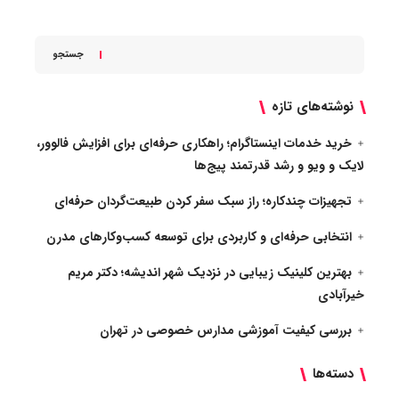
جستجو
نوشته‌های تازه
خرید خدمات اینستاگرام؛ راهکاری حرفه‌ای برای افزایش فالوور،
لایک و ویو و رشد قدرتمند پیج‌ها
تجهیزات چندکاره؛ راز سبک سفر کردن طبیعت‌گردان حرفه‌ای
انتخابی حرفه‌ای و کاربردی برای توسعه کسب‌وکارهای مدرن
بهترین کلینیک زیبایی در نزدیک شهر اندیشه؛ دکتر مریم
خیرآبادی
بررسی کیفیت آموزشی مدارس خصوصی در تهران
دسته‌ها